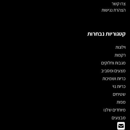
צרו קשר
הצהרת נגישות
קטגוריות נבחרות
וילונות
רקמות
מגבות וחלוקים
מצעים ומסביב
כריות ושמיכות
כריות נוי
שטיחים
מפות
מיוחדים שלנו
מבצעים