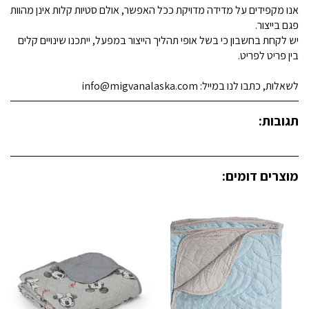
אנו מקפידים על מדידה מדויקת ככל האפשר, אולם סטיות קלות אינן מהוות
פגם בייצור.
יש לקחת בחשבון כי בשל אופי תהליך הייצור במפעל, ייתכנו שינויים קלים
בין פריט לפריט.
לשאלות, כתבו לנו במייל: info@migvanalaska.com
תגובות:
מוצרים דומים: