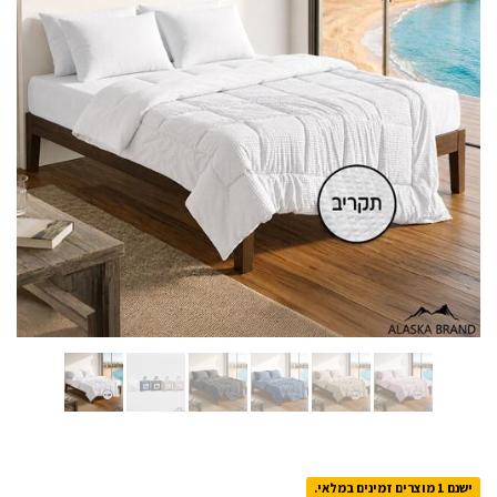
ישנם 1 מוצרים זמינים במלאי.