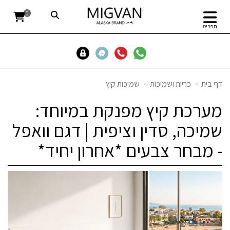
0
תפריט
דף בית
כריות ושמיכות
שמיכות קיץ
מערכת קיץ מפנקת במיוחד:
שמיכה, סדין וציפית | דגם וואפל
- מבחר צבעים *אחרון יחיד*