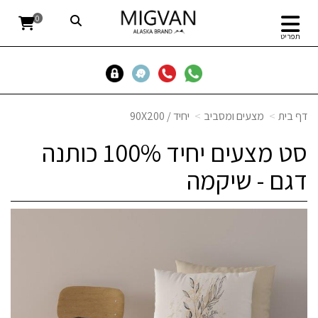
0
תפריט
דף בית
מצעים ומסביב
יחיד / 90X200
סט מצעים יחיד 100% כותנה
דגם - שיקמה