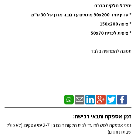
יחיד 3 חלקים הרכב:
* סדין יחיד 90x200
מתאים עד גובה מזרן של 30 ס"מ
* ציפה 150x200
* ציפית לכרית 50x70
תמונה להמחשה בלבד
זמן אספקה ותנאי רכישה:
זמני אספקה למשלוח עד לבית הלקוח הינם בין 2-7 ימי עסקים. (לא כולל
שבתות וחגים)