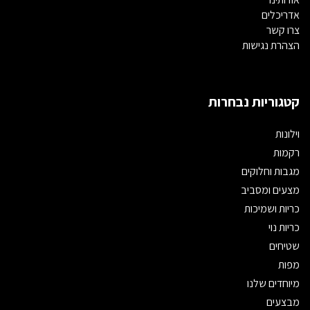
אדריכלים
צרו קשר
הצהרת נגישות
קטגוריות נבחרות
וילונות
רקמות
מגבות וחלוקים
מצעים ומסביב
כריות ושמיכות
כריות נוי
שטיחים
מפות
מיוחדים שלנו
מבצעים