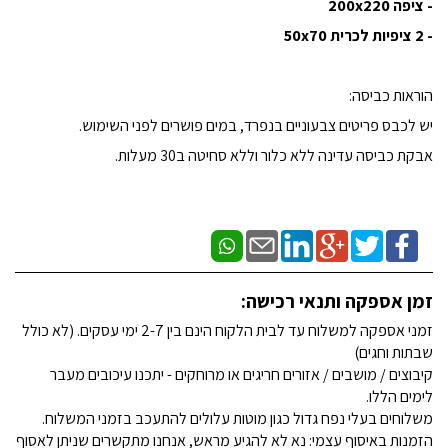
- ציפה 200x220
- 2 ציפיות לכרית 50x70
הוראות כביסה:
יש לכבס פריטים צבעוניים בנפרד, במים פושרים לפני השימוש.
אבקת כביסה עדינה ללא כלור וללא סחיטה ב30 מעלות.
זמן אספקה ותנאי רכישה:
זמני אספקה למשלוח עד לבית הלקוח הינם בין 2-7 ימי עסקים. (לא כולל
שבתות וחגים)
קיבוצים / מושבים / אזורים חריגים או מרוחקים - יתכנו עיכובים מעבר
לימים הללו.
משלוחים בעלי נפח גדול כגון מוטות עלולים להתעכב בזמני המשלוח.
הזמנות באיסוף עצמי: נא לא להגיע מראש, אנחנו מתקשרים שניתן לאסוף