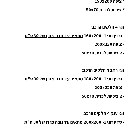
* ציפה 150x200
* ציפית לכרית 50x70
זוגי 4 חלקים הרכב:
- סדין זוגי 160x200 -1
מתאים עד גובה מזרן של 30 ס"מ
- ציפה 200x220
- 2 ציפיות לכרית 50x70
זוגי רחב 4 חלקים הרכב:
- סדין זוגי 180x200 -1
מתאים עד גובה מזרן של 30 ס"מ
- ציפה 200x220
- 2 ציפיות לכרית 50x70
זוגי ענק 4 חלקים הרכב:
- סדין זוגי 200x200 -1
מתאים עד גובה מזרן של 30 ס"מ