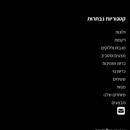
קטגוריות נבחרות
וילונות
רקמות
מגבות וחלוקים
מצעים ומסביב
כריות ושמיכות
כריות נוי
שטיחים
מפות
מיוחדים שלנו
מבצעים