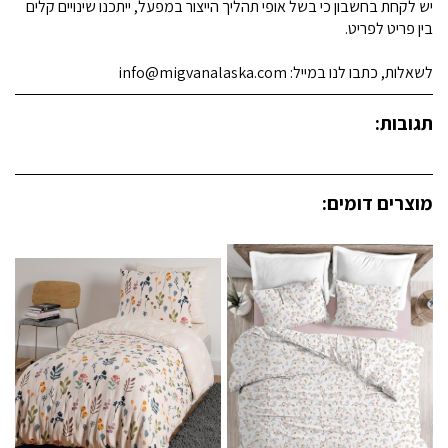
יש לקחת בחשבון כי בשל אופי תהליך הייצור במפעל, ייתכנו שינויים קלים
בין פריט לפריט.
לשאלות, כתבו לנו במייל: info@migvanalaska.com
תגובות:
מוצרים דומים: