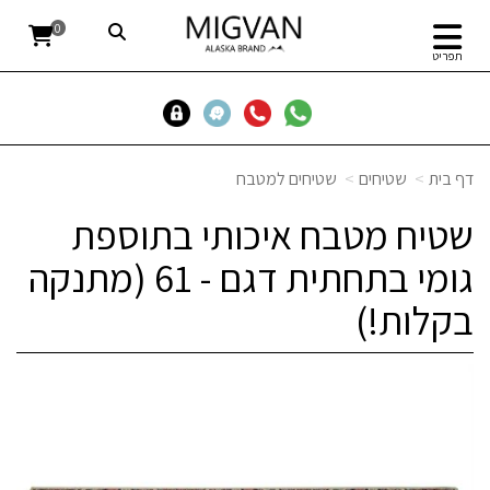
0
תפריט
דף בית
שטיחים
שטיחים למטבח
שטיח מטבח איכותי בתוספת
גומי בתחתית דגם - 61 (מתנקה
בקלות!)