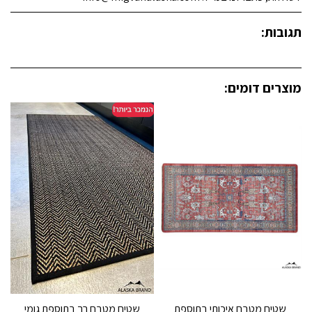
תגובות:
מוצרים דומים:
שטיח מטבח איכותי בתוספת
שטיח מטבח רך בתוספת גומי