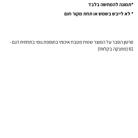
*תמונה להמחשה בלבד
* לא לייבש בשמש או תחת מקור חום
סרטון הסבר על המוצר שטיח מטבח איכותי בתוספת גומי בתחתית דגם -
61 (מתנקה בקלות!)