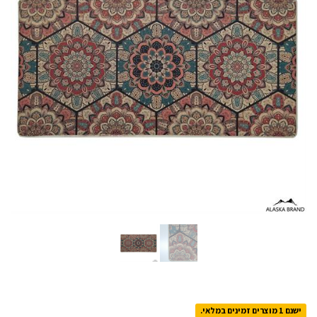
ישנם 1 מוצרים זמינים במלאי.