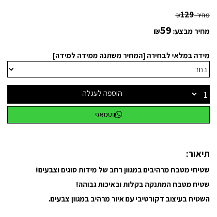
129
מחיר:
₪
59
מחיר מבצע:
₪
מידה במלאי לבחירה [המחיר משתנה ממידה למידה]
הוספה לעגלה
ווטסאפ
תיאור:
שטיחי מטבח מרהיבים במגוון רחב של מידות סוגים וצבעים!
שטיח מטבח המתנקה בקלות ובאיכות גבוהה!
השטיח בעיצוב דקורטיבי עם איור מרהיב במגוון צבעים.