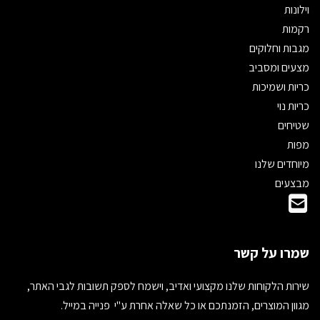
וילונות
רקמות
מגבות וחלוקים
מצעים ומסביב
כריות ושמיכות
כריות נוי
שטיחים
מפות
מיוחדים שלנו
מבצעים
שמרו על קשר
שירות הלקוחות שלנו מקצועי ואדיב, וישמח לספק תשובות לגבי האתר,
מגוון המוצרים, הזמנתכם או כל שאלה אחרת ע"י פנייה במייל.