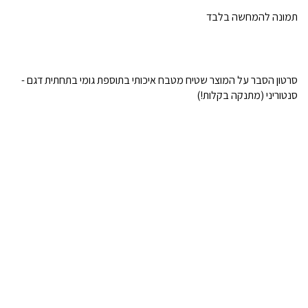
תמונה להמחשה בלבד
סרטון הסבר על המוצר שטיח מטבח איכותי בתוספת גומי בתחתית דגם -
סנטוריני (מתנקה בקלות!)