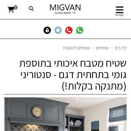
0
תפריט
דף בית
שטיחים
שטיחים למטבח
שטיח מטבח איכותי בתוספת
גומי בתחתית דגם - סנטוריני
(מתנקה בקלות!)