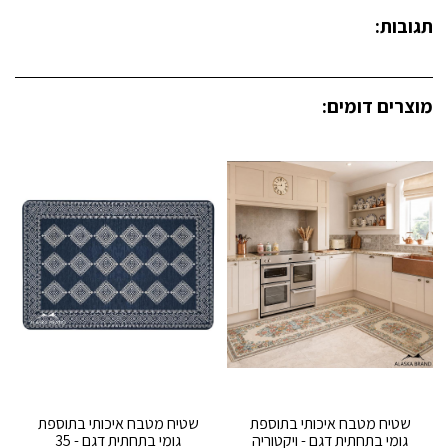
תגובות:
מוצרים דומים:
שטיח מטבח איכותי בתוספת
שטיח מטבח איכותי בתוספת
גומי בתחתית דגם - ויקטוריה
גומי בתחתית דגם - 35