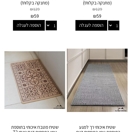
(מתנקה בקלות!)
(מתנקה בקלות!)
₪
129
₪
129
₪
59
₪
59
הוספה לעגלה
הוספה לעגלה
שטיח איכותי רך למגע
שטיח מטבח איכותי בתוספת