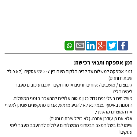
זמן אספקה ותנאי רכישה:
זמני אספקה למשלוח עד לבית הלקוח הינם בין 2-7 ימי עסקים. (לא כולל
שבתות וחגים)
קיבוצים / מושבים / אזורים חריגים או מרוחקים - יתכנו עיכובים מעבר
לימים הללו.
משלוחים בעלי נפח גדול כגון מוטות עלולים להתעכב בזמני המשלוח.
הזמנות באיסוף עצמי: נא לא להגיע מראש, אנחנו מתקשרים שניתן לאסוף
את המוצרים מהסניף,
אלא אם כן עודכן אחרת. (לא כולל שבתות וחגים)
שימו לב! בשל המצב הבטחוני המשלוחים עלולים להתעכב מעבר לימי
עסקים!