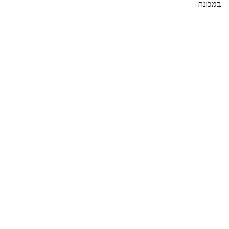
במכונה