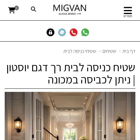
0
תפריט
דף בית
שטיחים
שטיחי כניסה לבית
שטיח כניסה לבית רך דגם יוסטון
| ניתן לכביסה במכונה