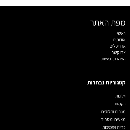
מפת האתר
ראשי
אודותינו
אדריכלים
צרו קשר
הצהרת נגישות
קטגוריות נבחרות
וילונות
רקמות
מגבות וחלוקים
מצעים ומסביב
כריות ושמיכות