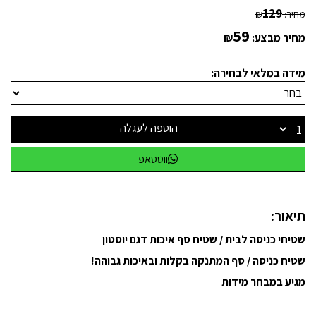
129
מחיר:
₪
59
מחיר מבצע:
₪
מידה במלאי לבחירה:
הוספה לעגלה
ווטסאפ
תיאור:
שטיחי כניסה לבית / שטיח סף איכות דגם יוסטון
שטיח כניסה / סף המתנקה בקלות ובאיכות גבוהה!
מגיע במבחר מידות