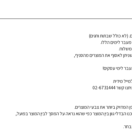
 מעבר לימים הללו.
משלוח.
ניתן לאסוף את המוצרים מהסניף,
בר לימי עסקים!
ייל מידית
02-6731444
 המדויק ביותר את צבעי המוצרים.
נו הבדלי גוון בין המוצר כפי שהוא נראה על המסך לבין המוצר בפועל,
בחר.