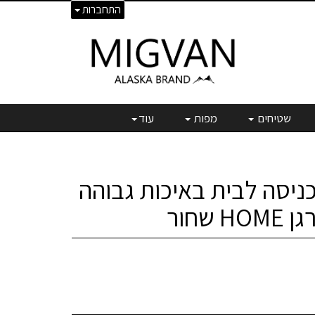
התחברות
שטיחים
מפות
עוד
כניסה לבית באיכות גבוהה