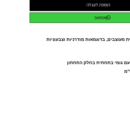
הוספה לעגלה
ווטסאפ
 מעוצבים, בדוגמאות מודרניות וצבעוניות