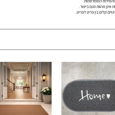
ינן מהוות פגם בייצור.
ויים קלים בין פריט לפריט.