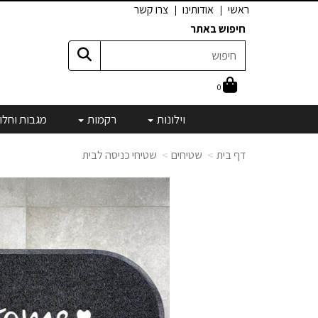
ראשי
אודותינו
צרו קשר
חיפוש באתר
0
וילונות
רקמות
מגבות וחלו
דף בית
שטיחים
שטיחי כניסה לבית