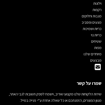
וילונות
רקמות
מגבות וחלוקים
מצעים ומסביב
כריות ושמיכות
כריות נוי
שטיחים
מפות
מיוחדים שלנו
מבצעים
שמרו על קשר
שירות הלקוחות שלנו מקצועי ואדיב, וישמח לספק תשובות לגבי האתר,
מגוון המוצרים, הזמנתכם או כל שאלה אחרת ע"י פנייה במייל.