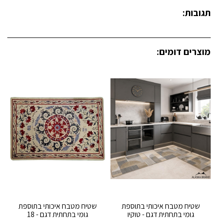
תגובות:
מוצרים דומים:
שטיח מטבח איכותי בתוספת
שטיח מטבח איכותי בתוספת
גומי בתחתית דגם - טוקיו
גומי בתחתית דגם - 18