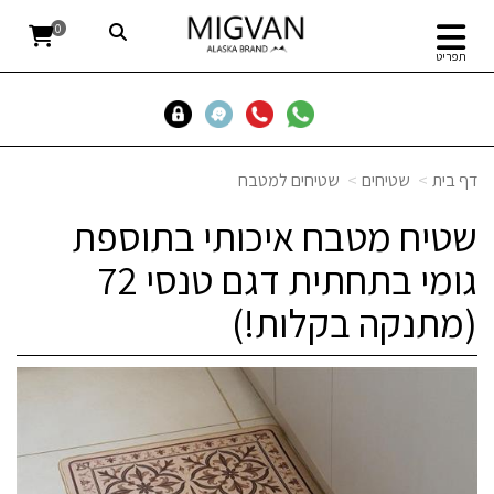
0
תפריט
דף בית
שטיחים
שטיחים למטבח
שטיח מטבח איכותי בתוספת
גומי בתחתית דגם טנסי 72
(מתנקה בקלות!)