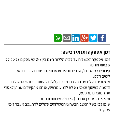
זמן אספקה ותנאי רכישה:
זמני אספקה למשלוח עד לבית הלקוח הינם בין 2-7 ימי עסקים. (לא כולל
שבתות וחגים)
קיבוצים / מושבים / אזורים חריגים או מרוחקים - יתכנו עיכובים מעבר
לימים הללו.
משלוחים בעלי נפח גדול כגון מוטות עלולים להתעכב בזמני המשלוח.
הזמנות באיסוף עצמי: נא לא להגיע מראש, אנחנו מתקשרים שניתן לאסוף
את המוצרים מהסניף,
אלא אם כן עודכן אחרת. (לא כולל שבתות וחגים)
שימו לב! בשל המצב הבטחוני המשלוחים עלולים להתעכב מעבר לימי
עסקים!