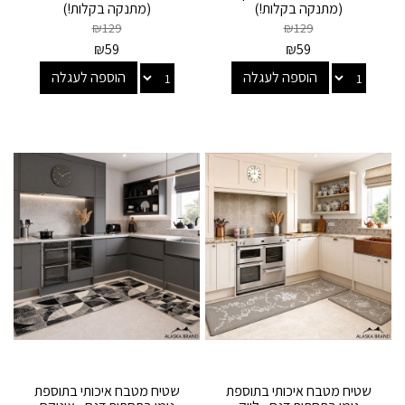
(מתנקה בקלות!)
(מתנקה בקלות!)
₪
129
₪
129
₪
59
₪
59
הוספה לעגלה
הוספה לעגלה
שטיח מטבח איכותי בתוספת
שטיח מטבח איכותי בתוספת