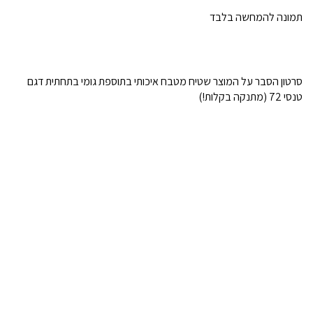
תמונה להמחשה בלבד
סרטון הסבר על המוצר שטיח מטבח איכותי בתוספת גומי בתחתית דגם
טנסי 72 (מתנקה בקלות!)