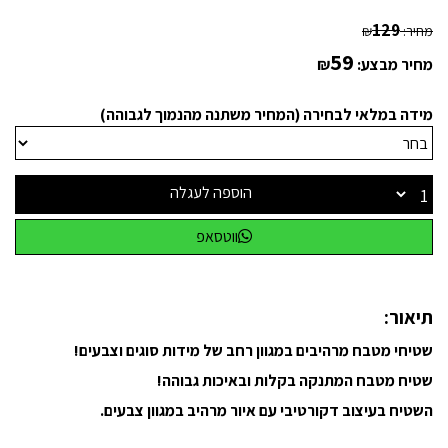
129
מחיר:
₪
59
מחיר מבצע:
₪
מידה במלאי לבחירה (המחיר משתנה מהנמוך לגבוהה)
הוספה לעגלה
ווטסאפ
תיאור:
שטיחי מטבח מרהיבים במגוון רחב של מידות סוגים וצבעים!
שטיח מטבח המתנקה בקלות ובאיכות גבוהה!
השטיח בעיצוב דקורטיבי עם איור מרהיב במגוון צבעים.