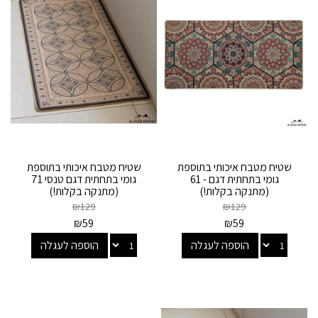
שטיח מטבח איכותי בתוספת
שטיח מטבח איכותי בתוספת
גומי בתחתית דגם - 61
גומי בתחתית דגם טנסי 71
(מתנקה בקלות!)
(מתנקה בקלות!)
₪
129
₪
129
₪
59
₪
59
הוספה לעגלה
הוספה לעגלה