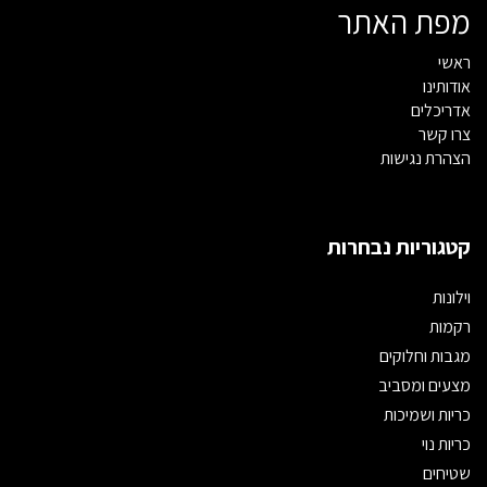
מפת האתר
ראשי
אודותינו
אדריכלים
צרו קשר
הצהרת נגישות
קטגוריות נבחרות
וילונות
רקמות
מגבות וחלוקים
מצעים ומסביב
כריות ושמיכות
כריות נוי
שטיחים