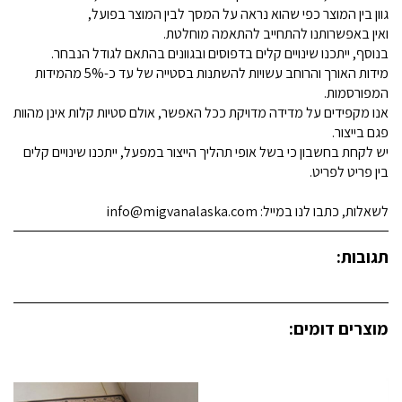
גוון בין המוצר כפי שהוא נראה על המסך לבין המוצר בפועל,
ואין באפשרותנו להתחייב להתאמה מוחלטת.
בנוסף, ייתכנו שינויים קלים בדפוסים ובגוונים בהתאם לגודל הנבחר.
מידות האורך והרוחב עשויות להשתנות בסטייה של עד כ-5% מהמידות
המפורסמות.
אנו מקפידים על מדידה מדויקת ככל האפשר, אולם סטיות קלות אינן מהוות
פגם בייצור.
יש לקחת בחשבון כי בשל אופי תהליך הייצור במפעל, ייתכנו שינויים קלים
בין פריט לפריט.
לשאלות, כתבו לנו במייל: info@migvanalaska.com
תגובות:
מוצרים דומים: