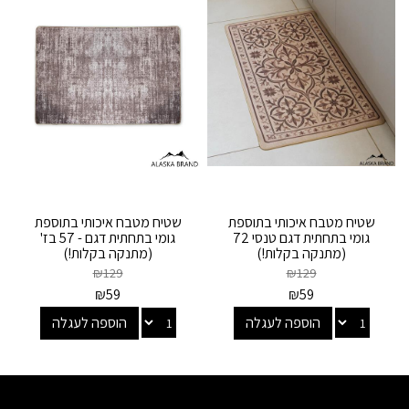
שטיח מטבח איכותי בתוספת
שטיח מטבח איכותי בתוספת
גומי בתחתית דגם טנסי 72
גומי בתחתית דגם - 57 בז'
(מתנקה בקלות!)
(מתנקה בקלות!)
₪
129
₪
129
₪
59
₪
59
הוספה לעגלה
הוספה לעגלה