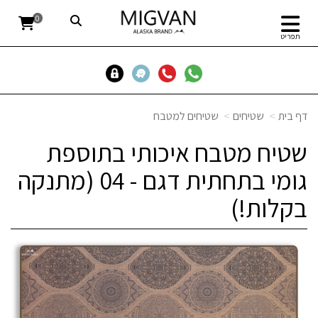
0
תפריט
דף בית
שטיחים
שטיחים למטבח
שטיח מטבח איכותי בתוספת
גומי בתחתית דגם - 04 (מתנקה
בקלות!)