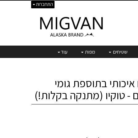
התחברות
שטיחים
מפות
עוד
יכותי בתוספת גומי
- טוקיו (מתנקה בקלות!)