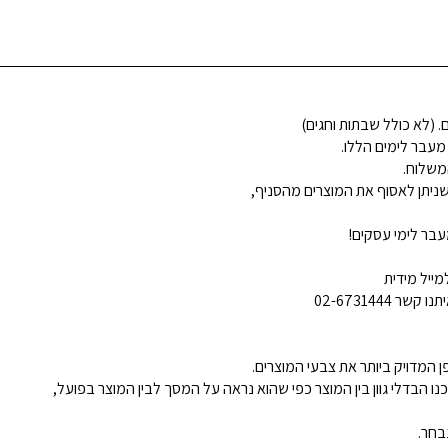
 מעבר לימים הללו.
משלוח.
ניתן לאסוף את המוצרים מהסניף,
בר לימי עסקים!
ייל מידית
02-6731444
 המדויק ביותר את צבעי המוצרים.
נו הבדלי גוון בין המוצר כפי שהוא נראה על המסך לבין המוצר בפועל,
בחר.