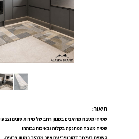
תיאור:
שטיחי מטבח מרהיבים במגוון רחב של מידות סוגים וצבעים
שטיח מטבח המתנקה בקלות ובאיכות גבוהה!
השטיח בעיצוב דקורטיבי עם איור מרהיב במגוון צבעים.