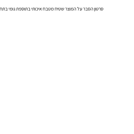
סרטון הסבר על המוצר שטיח מטבח איכותי בתוספת גומי בתחתי