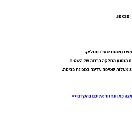
שמש כמשטח שאינו מחליק.
יצה כאן ונחזור אליכם בהקדם >>