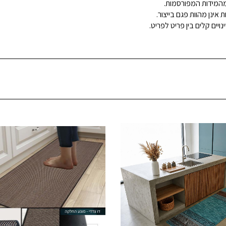
ינן מהוות פגם בייצור.
ויים קלים בין פריט לפריט.