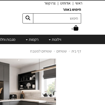
ראשי
אודותינו
צרו קשר
חיפוש באתר
0
וילונות
רקמות
מגבות וחלו
דף בית
שטיחים
שטיחים למטבח