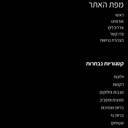
מפת האתר
ראשי
אודותינו
אדריכלים
צרו קשר
הצהרת נגישות
קטגוריות נבחרות
וילונות
רקמות
מגבות וחלוקים
מצעים ומסביב
כריות ושמיכות
כריות נוי
שטיחים