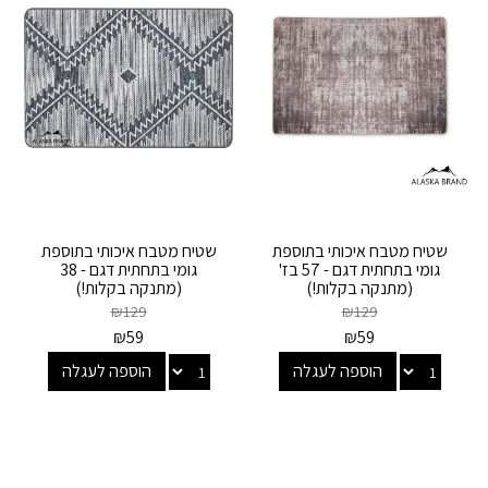
שטיח מטבח איכותי בתוספת
שטיח מטבח איכותי בתוספת
גומי בתחתית דגם - 57 בז'
גומי בתחתית דגם - 38
(מתנקה בקלות!)
(מתנקה בקלות!)
₪
129
₪
129
₪
59
₪
59
הוספה לעגלה
הוספה לעגלה