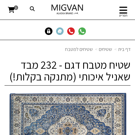
0
תפריט
דף בית
שטיחים
שטיחים למטבח
שטיח מטבח דגם - 232 מבד
שאניל איכותי (מתנקה בקלות!)