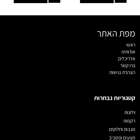
מפת האתר
ראשי
אודותינו
אדריכלים
צרו קשר
הצהרת נגישות
קטגוריות נבחרות
וילונות
רקמות
מגבות וחלוקים
מצעים ומסביב