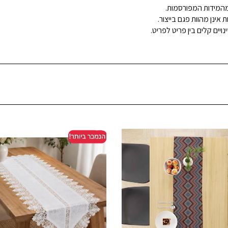
ינן מהוות פגם בייצור.
ויים קלים בין פריט לפריט.