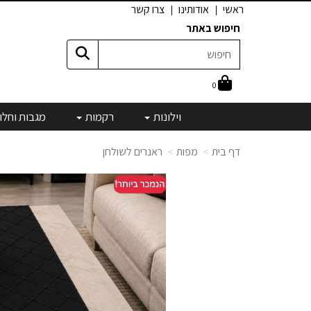
ראשי
אודותינו
צרו קשר
חיפוש באתר
0
וילונות
רקמות
מגבות וחלו
דף בית
מפות
ראנרים לשולחן