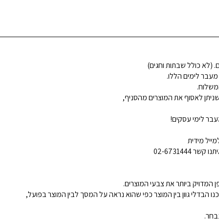
 מעבר לימים הללו.
משלוח.
ניתן לאסוף את המוצרים מהסניף,
בר לימי עסקים!
ייל מידית
02-6731444
 המדויק ביותר את צבעי המוצרים.
נו הבדלי גוון בין המוצר כפי שהוא נראה על המסך לבין המוצר בפועל,
בחר.