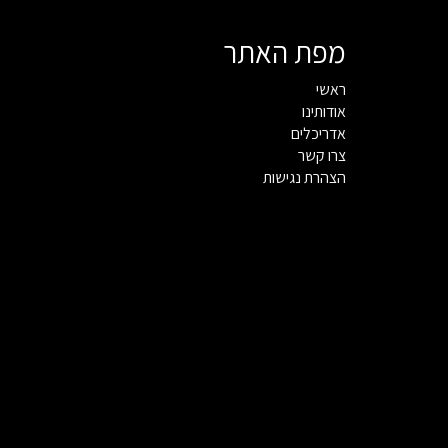
מפת האתר
ראשי
אודותינו
אדריכלים
צרו קשר
הצהרת נגישות