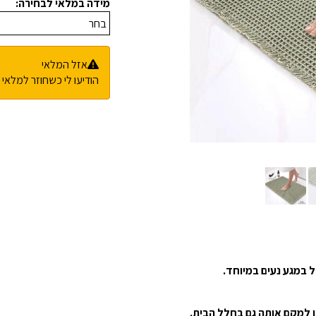
מידה במלאי לבחירה:
אזל המלאי
הודיעו לי כשחוזר למלאי
 במגע נעים במיוחד.
 למקם אותה גם בחלל הבית.