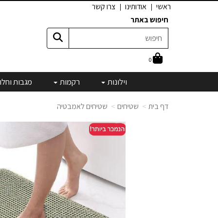
ראשי
אודותינו
צרו קשר
חיפוש באתר
0
וילונות
רקמות
מגבות וחלו
דף בית
שטיחים
שטיחים לאמבטיה