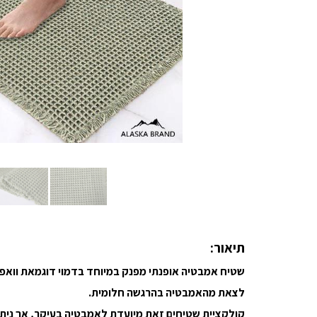
תיאור:
שטיח אמבטיה אופנתי מפנק במיוחד בדמוי דוגמאת וואפל
לצאת מהאמבטיה בהרגשה חלומית.
קולקציית שטיחים זאת מיועדת לאמבטיה בעיקר, אך ניתן