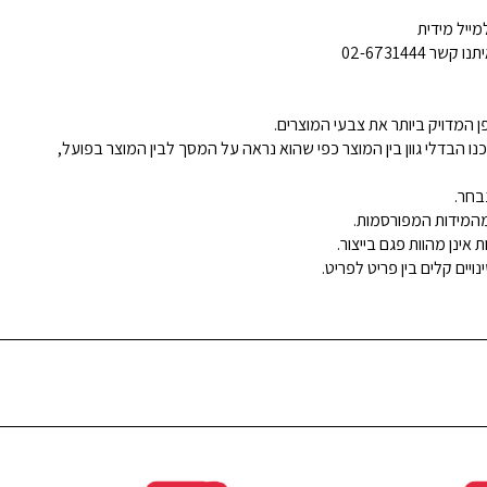
ייל מידית
02-6731444
 המדויק ביותר את צבעי המוצרים.
נו הבדלי גוון בין המוצר כפי שהוא נראה על המסך לבין המוצר בפועל,
בחר.
ינן מהוות פגם בייצור.
ויים קלים בין פריט לפריט.