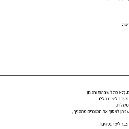
 מעבר לימים הללו.
משלוח.
ניתן לאסוף את המוצרים מהסניף,
בר לימי עסקים!