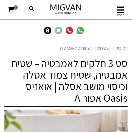
0
תפריט
דף בית
שטיחים
שטיחים לאמבטיה
סט 3 חלקים לאמבטיה – שטיח
אמבטיה, שטיח צמוד אסלה
וכיסוי מושב אסלה | אואזיס
Oasis אפור A