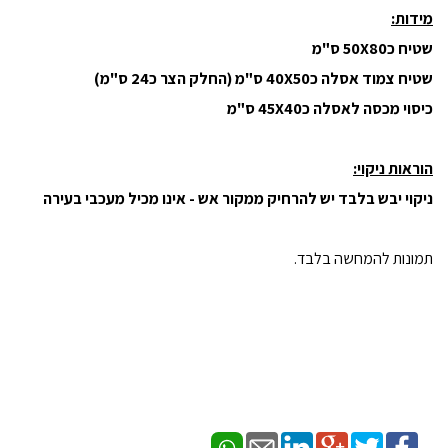
מידות:
שטיח כ50X80 ס"מ
שטיח צמוד אסלה כ40X50 ס"מ (החלק הצר כ24 ס"מ)
כיסוי מכסה לאסלה כ45X40 ס"מ
הוראות ניקוי:
ניקוי יבש בלבד יש להרחיק ממקור אש - אינו מכיל מעכבי בעירה
תמונות להמחשה בלבד.