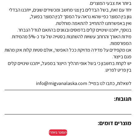
ביותר את צבעי המוצרים.
יחד עם זאת, בשל הבדלים בין צגי מחשב ומכשירים שונים, ייתכנו הבדלי
גוון בין המוצר כפי שהוא נראה על המסך לבין המוצר בפועל,
ואין באפשרותנו להתחייב להתאמה מוחלטת.
בנוסף, ייתכנו שינויים קלים בדפוסים ובגוונים בהתאם לגודל הנבחר.
מידות האורך והרוחב עשויות להשתנות בסטייה של עד כ-5% מהמידות
המפורסמות.
אנו מקפידים על מדידה מדויקת ככל האפשר, אולם סטיות קלות אינן מהוות
פגם בייצור.
יש לקחת בחשבון כי בשל אופי תהליך הייצור במפעל, ייתכנו שינויים קלים
בין פריט לפריט.
לשאלות, כתבו לנו במייל: info@migvanalaska.com
תגובות:
מוצרים דומים: