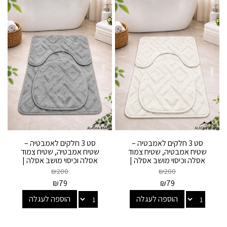
סט 3 חלקים לאמבטיה –
סט 3 חלקים לאמבטיה –
שטיח אמבטיה, שטיח צמוד
שטיח אמבטיה, שטיח צמוד
אסלה וכיסוי מושב אסלה |
אסלה וכיסוי מושב אסלה |
אואזיס Oasis...
אואזיס Oasis...
₪
200
₪
200
₪
79
₪
79
הוספה לעגלה
הוספה לעגלה