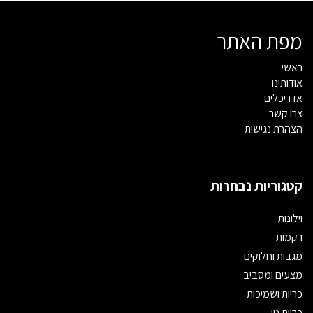
מפת האתר
ראשי
אודותינו
אדריכלים
צרו קשר
הצהרת נגישות
קטגוריות נבחרות
וילונות
רקמות
מגבות וחלוקים
מצעים ומסביב
כריות ושמיכות
כריות נוי