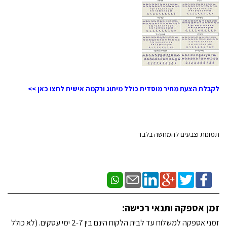
לקבלת הצעת מחיר מוסדית כולל מיתוג ורקמה אישית לחצו כאן >>
תמונות וצבעים להמחשה בלבד
זמן אספקה ותנאי רכישה:
זמני אספקה למשלוח עד לבית הלקוח הינם בין 2-7 ימי עסקים. (לא כולל