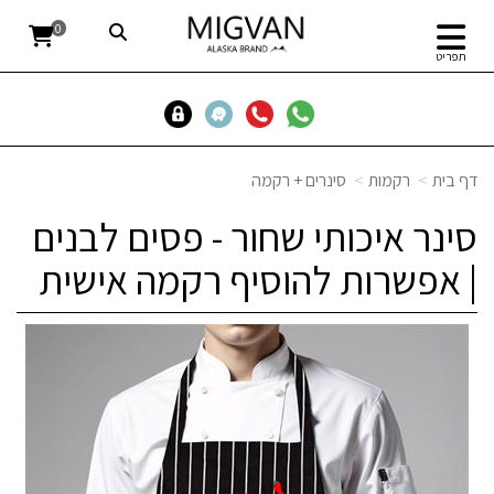
0
תפריט
דף בית
רקמות
סינרים + רקמה
סינר איכותי שחור - פסים לבנים
| אפשרות להוסיף רקמה אישית