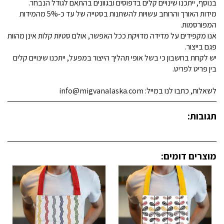
בנוסף, ייתכנו שינויים קלים בדפוסים ובגוונים בהתאם לגודל הנבחר.
מידות האורך והרוחב עשויות להשתנות בסטייה של עד כ-5% מהמידות
המפורסמות.
אנו מקפידים על מדידה מדויקת ככל האפשר, אולם סטיות קלות אינן מהוות
פגם בייצור.
יש לקחת בחשבון כי בשל אופי תהליך הייצור במפעל, ייתכנו שינויים קלים
בין פריט לפריט.
לשאלות, כתבו לנו במייל: info@migvanalaska.com
תגובות:
מוצרים דומים: