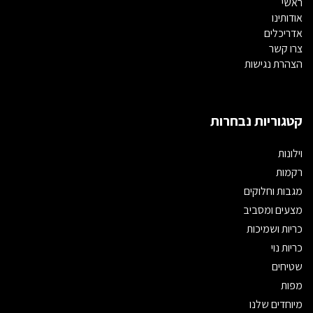
ראשי
אודותינו
אדריכלים
צרו קשר
הצהרת נגישות
קטגוריות נבחרות
וילונות
רקמות
מגבות וחלוקים
מצעים ומסביב
כריות ושמיכות
כריות נוי
שטיחים
מפות
מיוחדים שלנו