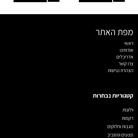
מפת האתר
ראשי
אודותינו
אדריכלים
צרו קשר
הצהרת נגישות
קטגוריות נבחרות
וילונות
רקמות
מגבות וחלוקים
מצעים ומסביב