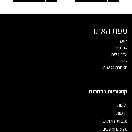
מפת האתר
ראשי
אודותינו
אדריכלים
צרו קשר
הצהרת נגישות
קטגוריות נבחרות
וילונות
רקמות
מגבות וחלוקים
מצעים ומסביב