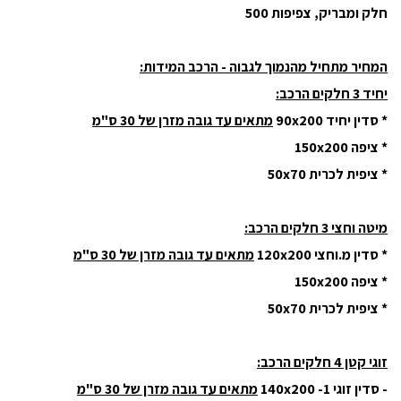
חלק ומבריק, צפיפות 500
המחיר מתחיל מהנמוך לגבוה - הרכב המידות:
יחיד 3 חלקים הרכב:
* סדין יחיד 90x200
מתאים עד גובה מזרן של 30 ס"מ
* ציפה 150x200
* ציפית לכרית 50x70
מיטה וחצי 3 חלקים הרכב:
* סדין מ.וחצי 120x200
מתאים עד גובה מזרן של 30 ס"מ
* ציפה 150x200
* ציפית לכרית 50x70
זוגי קטן 4 חלקים הרכב:
- סדין זוגי 140x200 -1
מתאים עד גובה מזרן של 30 ס"מ