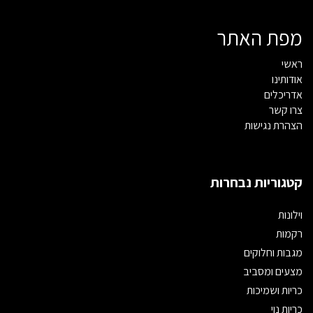
מפת האתר
ראשי
אודותינו
אדריכלים
צרו קשר
הצהרת נגישות
קטגוריות נבחרות
וילונות
רקמות
מגבות וחלוקים
מצעים ומסביב
כריות ושמיכות
כריות נוי