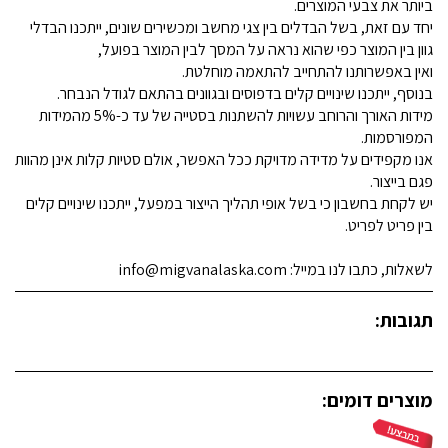
ביותר את צבעי המוצרים.
יחד עם זאת, בשל הבדלים בין צגי מחשב ומכשירים שונים, ייתכנו הבדלי
גוון בין המוצר כפי שהוא נראה על המסך לבין המוצר בפועל,
ואין באפשרותנו להתחייב להתאמה מוחלטת.
בנוסף, ייתכנו שינויים קלים בדפוסים ובגוונים בהתאם לגודל הנבחר.
מידות האורך והרוחב עשויות להשתנות בסטייה של עד כ-5% מהמידות
המפורסמות.
אנו מקפידים על מדידה מדויקת ככל האפשר, אולם סטיות קלות אינן מהוות
פגם בייצור.
יש לקחת בחשבון כי בשל אופי תהליך הייצור במפעל, ייתכנו שינויים קלים
בין פריט לפריט.
לשאלות, כתבו לנו במייל: info@migvanalaska.com
תגובות:
מוצרים דומים: