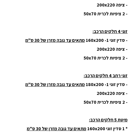
- ציפה 200x220
- 2 ציפיות לכרית 50x70
זוגי 4 חלקים הרכב:
- סדין זוגי 160x200 -1
מתאים עד גובה מזרן של 30 ס"מ
- ציפה 200x220
- 2 ציפיות לכרית 50x70
זוגי רחב 4 חלקים הרכב:
- סדין זוגי 180x200 -1
מתאים עד גובה מזרן של 30 ס"מ
- ציפה 200x220
- 2 ציפיות לכרית 50x70
מיטת 5 חלקים הרכב:
* 1 סדין זוגי 160x200
מתאים עד גובה מזרן של 30 ס"מ