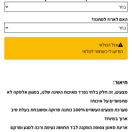
האם לארוז למתנה?
אזל המלאי
הודיעו לי כשחוזר למלאי
תיאור:
מצעים, זה חלק בלתי נפרד מאיכות השינה שלנו, במגוון אלסקה לא
מתפשרים על איכות!
מערכת מצעים העשויים 100% כותנה סרוקה ומשובחת בעלת סיב
ארוך במיוחד
אריגת סאטן צפופה המקנה לבד תחושה נעימה ורכה למגע ומרקם