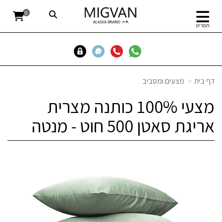
0
תפריט
דף בית
מצעים ומסביב
מצעי 100% כותנה מצרית
אריגת סאטן 500 חוט - מנטה