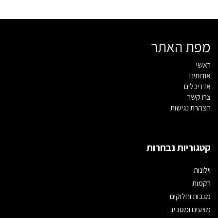
מפת האתר
ראשי
אודותינו
אדריכלים
צרו קשר
הצהרת נגישות
קטגוריות נבחרות
וילונות
רקמות
מגבות וחלוקים
מצעים ומסביב