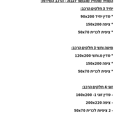
המחיר מתחיל מהנמוך לגבוה - הרכב המידות:
יחיד 3 חלקים הרכב:
* סדין יחיד 90x200
* ציפה 150x200
* ציפית לכרית 50x70
מיטה וחצי 3 חלקים הרכב:
* סדין מ.וחצי 120x200
* ציפה 150x200
* ציפית לכרית 50x70
זוגי 4 חלקים הרכב:
- סדין זוגי 160x200 -1
- ציפה 200x220
- 2 ציפיות לכרית 50x70