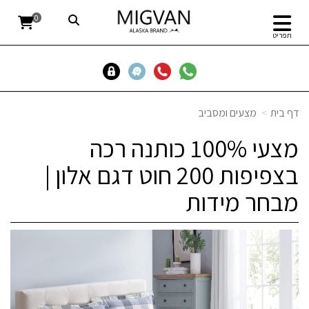
0
תפריט
דף בית
מצעים ומסביב
מצעי 100% כותנה רכה
בצפיפות 200 חוט דגם אלון |
מבחר מידות