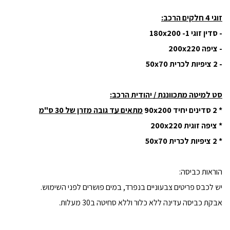
זוגי 4 חלקים הרכב:
- סדין זוגי 180x200 -1
- ציפה 200x220
- 2 ציפיות לכרית 50x70
סט למיטה מתכווננת / יהודית הרכב:
* 2 סדינים יחיד 90x200
מתאים עד גובה מזרן של 30 ס"מ
* ציפה זוגית 200x220
* 2 ציפיות לכרית 50x70
הוראות כביסה:
יש לכבס פריטים צבעוניים בנפרד, במים פושרים לפני השימוש.
אבקת כביסה עדינה ללא כלור וללא סחיטה ב30 מעלות.