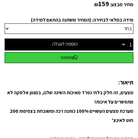
159
מחיר מבצע:
₪
מידה במלאי לבחירה: (המחיר משתנה בהתאם למידה)
הוספה לעגלה
ווטסאפ
תיאור:
מצעים, זה חלק בלתי נפרד מאיכות השינה שלנו, במגוון אלסקה לא
מתפשרים על איכות!
מערכת מצעים העשויים 100% כותנה רכה ומשובחת בצפיפות 200
חוט לאינצ'