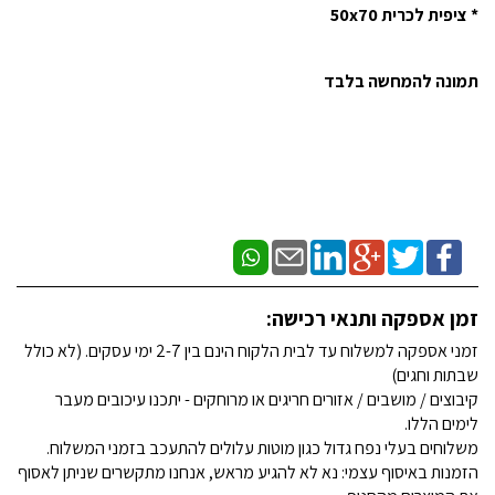
* ציפית לכרית 50x70
תמונה להמחשה בלבד
זמן אספקה ותנאי רכישה:
זמני אספקה למשלוח עד לבית הלקוח הינם בין 2-7 ימי עסקים. (לא כולל
שבתות וחגים)
קיבוצים / מושבים / אזורים חריגים או מרוחקים - יתכנו עיכובים מעבר
לימים הללו.
משלוחים בעלי נפח גדול כגון מוטות עלולים להתעכב בזמני המשלוח.
הזמנות באיסוף עצמי: נא לא להגיע מראש, אנחנו מתקשרים שניתן לאסוף