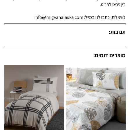
בין פריט לפריט.
לשאלות, כתבו לנו במייל: info@migvanalaska.com
תגובות:
מוצרים דומים: