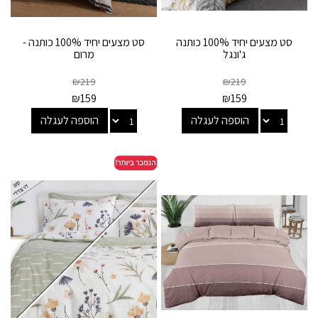
סט מצעים יחיד 100% כותנה
סט מצעים יחיד 100% כותנה -
ג'ונגל
מרום
₪
219
₪
219
₪
159
₪
159
הוספה לעגלה
הוספה לעגלה