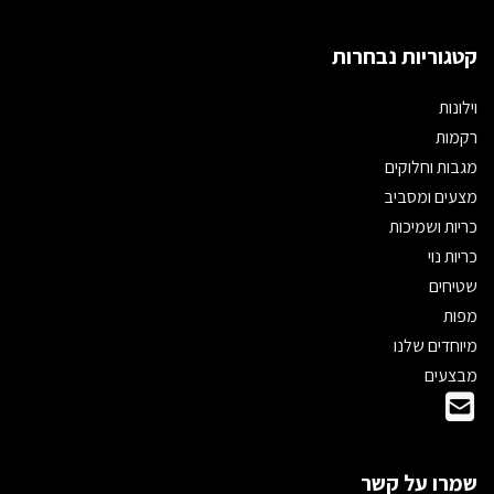
קטגוריות נבחרות
וילונות
רקמות
מגבות וחלוקים
מצעים ומסביב
כריות ושמיכות
כריות נוי
שטיחים
מפות
מיוחדים שלנו
מבצעים
שמרו על קשר