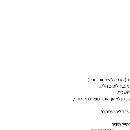
 מעבר לימים הללו.
משלוח.
ניתן לאסוף את המוצרים מהסניף,
בר לימי עסקים!
ייל מידית