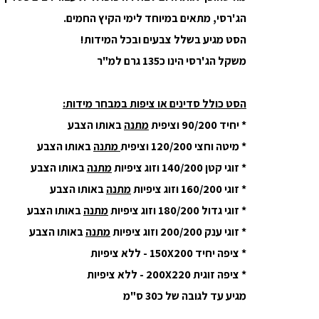
הג'רסי, מתאים במיוחד לימי הקיץ החמים.
הסט מגיע בשלל צבעים ובכל המידות!
משקל הג'רסי הינו כ
135 גרם למ"ר
הסט כולל סדינים או ציפות במבחר מידות:
* יחיד 90/200 וציפית
מתנה
באותו הצבע
* מיטה וחצי 120/200 וציפית
מתנה
באותו הצבע
* זוגי קטן 140/200 וזוג ציפיות
מתנה
באותו הצבע
* זוגי 160/200 וזוג ציפיות
מתנה
באותו הצבע
* זוגי גדול 180/200 וזוג ציפיות
מתנה
באותו הצבע
* זוגי ענק 200/200 וזוג ציפיות
מתנה
באותו הצבע
* ציפה יחיד 150X200 - ללא ציפיות
* ציפה זוגית 200X220 - ללא ציפיות
מגיע עד לגובה של כ30 ס"מ