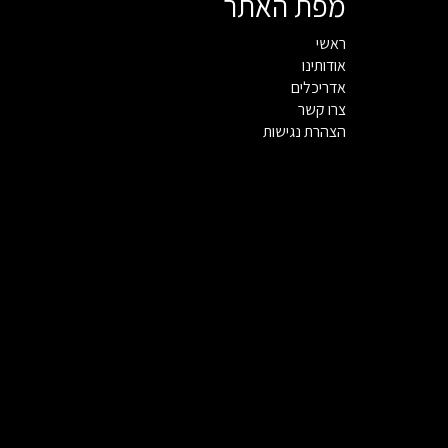
מפת האתר
ראשי
אודותינו
אדריכלים
צרו קשר
הצהרת נגישות