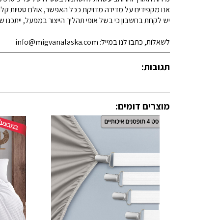
אנו מקפידים על מדידה מדויקת ככל האפשר, אולם סטיות קלות א
יש לקחת בחשבון כי בשל אופי תהליך הייצור במפעל, ייתכנו שינ
לשאלות, כתבו לנו במייל: info@migvanalaska.com
תגובות:
מוצרים דומים: