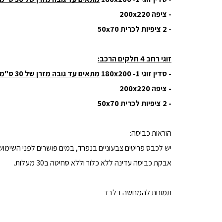
- ציפה 200x220
- 2 ציפיות לכרית 50x70
זוגי רחב 4 חלקים הרכב:
- סדין זוגי 180x200 -1
מתאים עד גובה מזרן של 30 ס"מ
- ציפה 200x220
- 2 ציפיות לכרית 50x70
הוראות כביסה:
יש לכבס פריטים צבעוניים בנפרד, במים פושרים לפני השימוש
אבקת כביסה עדינה ללא כלור וללא סחיטה ב30 מעלות.
תמונות להמחשה בלבד