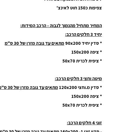
צפיפות כ150 חוט לאינצ'
המחיר מתחיל מהנמוך לגבוה - הרכב המידות:
יחיד 3 חלקים הרכב:
* סדין יחיד 90x200
מתאים עד גובה מזרן של 30 ס"מ
* ציפה 150x200
* ציפית לכרית 50x70
מיטה וחצי 3 חלקים הרכב:
* סדין מ.וחצי 120x200
מתאים עד גובה מזרן של 30 ס"מ
* ציפה 150x200
* ציפית לכרית 50x70
זוגי 4 חלקים הרכב:
- סדין זוגי 160x200 -1
מתאים עד גובה מזרן של 30 ס"מ