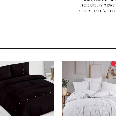
ינן מהוות פגם בייצור.
ויים קלים בין פריט לפריט.