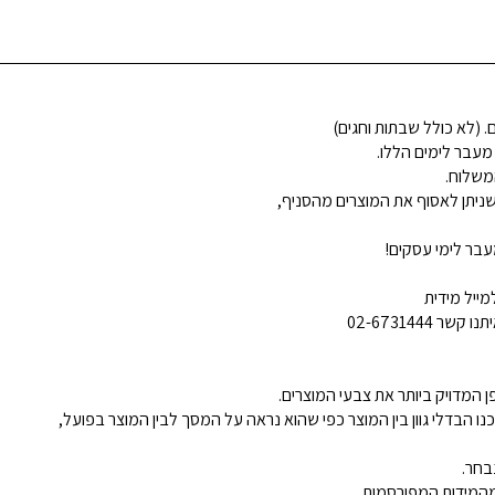
 מעבר לימים הללו.
משלוח.
ניתן לאסוף את המוצרים מהסניף,
בר לימי עסקים!
ייל מידית
02-6731444
 המדויק ביותר את צבעי המוצרים.
נו הבדלי גוון בין המוצר כפי שהוא נראה על המסך לבין המוצר בפועל,
בחר.