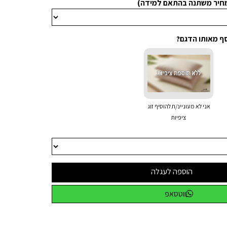
מחיר משתנה בהתאם למידה)
סף מאותו הדגם?
אני לא מעוניינ/ת להוסיף זוג
ציפיות
הוספה לעגלה
ווטסאפ