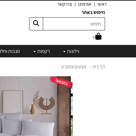
ראשי
אודותינו
צרו קשר
חיפוש באתר
0
וילונות
רקמות
מגבות וחלו
דף בית
מצעים ומסביב