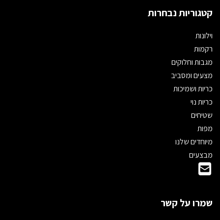
קטגוריות נבחרות
וילונות
רקמות
מגבות וחלוקים
מצעים ומסביב
כריות ושמיכות
כריות נוי
שטיחים
מפות
מיוחדים שלנו
מבצעים
שמרו על קשר