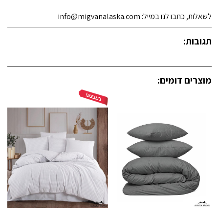
לשאלות, כתבו לנו במייל: info@migvanalaska.com
תגובות:
מוצרים דומים: