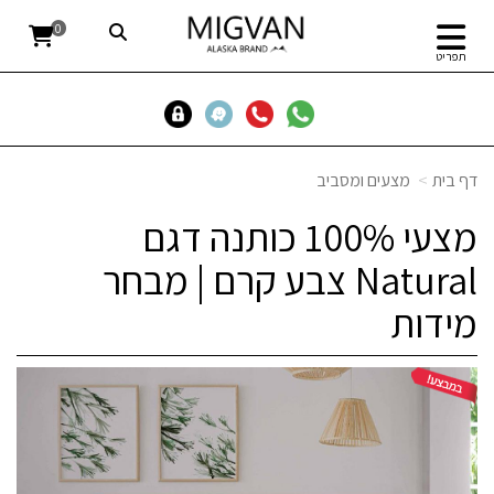
0
תפריט
דף בית
מצעים ומסביב
מצעי 100% כותנה דגם
Natural צבע קרם | מבחר
מידות