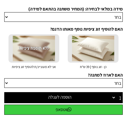
מידה במלאי לבחירה: (המחיר משתנה בהתאם למידה)
האם להוסיף זוג ציפיות נוסף מאותו הדגם?
כן - זוג נוסף | 39 ש"ח
אני לא מעוניינ/ת להוסיף זוג ציפיות
האם לארוז למתנה?
הוספה לעגלה
ווטסאפ