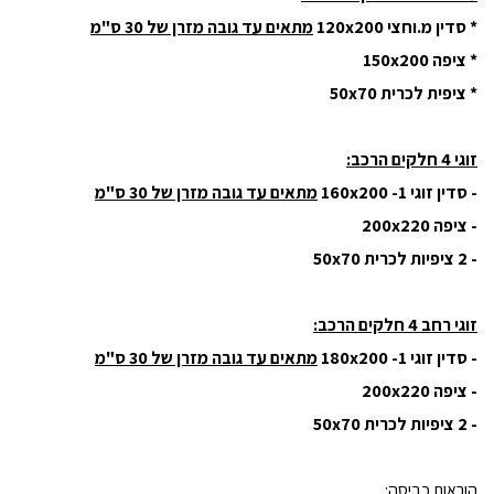
* סדין מ.וחצי 120x200
מתאים עד גובה מזרן של 30 ס"מ
* ציפה 150x200
* ציפית לכרית 50x70
זוגי 4 חלקים הרכב:
- סדין זוגי 160x200 -1
מתאים עד גובה מזרן של 30 ס"מ
- ציפה 200x220
- 2 ציפיות לכרית 50x70
זוגי רחב 4 חלקים הרכב:
- סדין זוגי 180x200 -1
מתאים עד גובה מזרן של 30 ס"מ
- ציפה 200x220
- 2 ציפיות לכרית 50x70
הוראות כביסה: