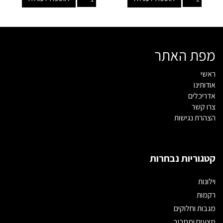
מפת האתר
ראשי
אודותינו
אדריכלים
צרו קשר
הצהרת נגישות
קטגוריות נבחרות
וילונות
רקמות
מגבות וחלוקים
מצעים ומסביב