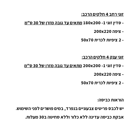
זוגי רחב 4 חלקים הרכב:
- סדין זוגי 180x200 -1
מתאים עד גובה מזרן של 30 ס"מ
- ציפה 200x220
- 2 ציפיות לכרית 50x70
זוגי ענק 4 חלקים הרכב:
- סדין זוגי 200x200 -1
מתאים עד גובה מזרן של 30 ס"מ
- ציפה 200x220
- 2 ציפיות לכרית 50x70
הוראות כביסה:
יש לכבס פריטים צבעוניים בנפרד, במים פושרים לפני השימוש.
אבקת כביסה עדינה ללא כלור וללא סחיטה ב30 מעלות.