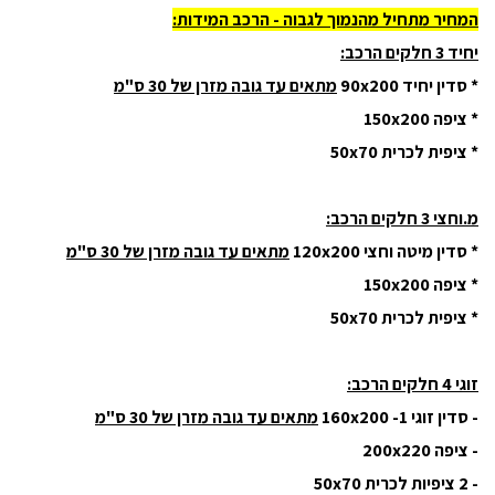
המחיר מתחיל מהנמוך לגבוה - הרכב המידות:
יחיד 3 חלקים הרכב:
* סדין יחיד 90x200
מתאים עד גובה מזרן של 30 ס"מ
* ציפה 150x200
* ציפית לכרית 50x70
מ.וחצי 3 חלקים הרכב:
* סדין מיטה וחצי 120x200
מתאים עד גובה מזרן של 30 ס"מ
* ציפה 150x200
* ציפית לכרית 50x70
זוגי 4 חלקים הרכב:
- סדין זוגי 160x200 -1
מתאים עד גובה מזרן של 30 ס"מ
- ציפה 200x220
- 2 ציפיות לכרית 50x70