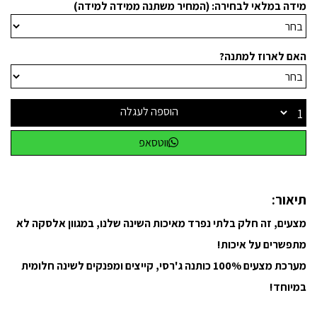
מידה במלאי לבחירה: (המחיר משתנה ממידה למידה)
האם לארוז למתנה?
הוספה לעגלה
ווטסאפ
תיאור:
מצעים, זה חלק בלתי נפרד מאיכות השינה שלנו, במגוון אלסקה לא
מתפשרים על איכות!
מערכת מצעים 100% כותנה ג'רסי, קייצים ומפנקים לשינה חלומית
במיוחד!