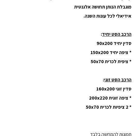
מוגבלת הנותן תחושה אלגנטית
אידיאלי לכל עונות השנה.
הרכב הסט יחיד
:
סדין יחיד 90x200
* ציפה יחיד 150x200
* ציפית לכרית 50x70
הרכב הסט זוגי
:
סדין זוגי 160x200
* ציפה זוגית 200x220
* 2 ציפיות לכרית 50x70
תמונות להמחשה בלבד