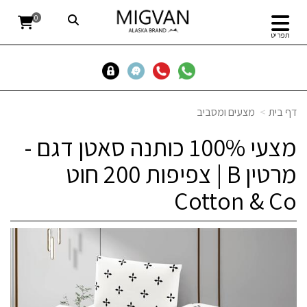
0
תפריט
דף בית
מצעים ומסביב
מצעי 100% כותנה סאטן דגם -
מרטין B | צפיפות 200 חוט
Cotton & Co