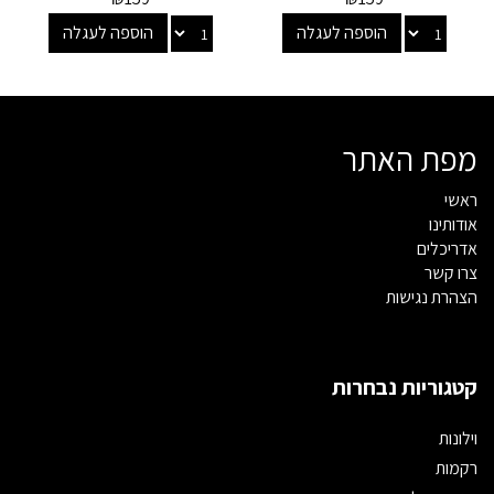
הוספה לעגלה
הוספה לעגלה
מפת האתר
ראשי
אודותינו
אדריכלים
צרו קשר
הצהרת נגישות
קטגוריות נבחרות
וילונות
רקמות