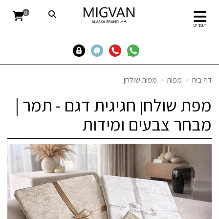
0
תפריט
דף בית
מפות
מפות שולחן
מפת שולחן חגיגית דגם - תמר |
מבחר צבעים ומידות