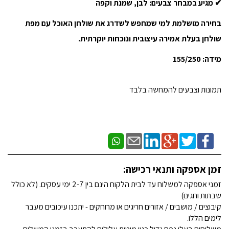
✔ מגיע במבחר צבעים: לבן, שמנת וקפה
בחירה מושלמת למי שמחפש לשדרג את שולחן האוכל עם מפת
שולחן בעלת אמירה עיצובית ונוכחות יוקרתית.
מידה: 155/250
תמונות וצבעים להמחשה בלבד
זמן אספקה ותנאי רכישה:
זמני אספקה למשלוח עד לבית הלקוח הינם בין 2-7 ימי עסקים. (לא כולל
שבתות וחגים)
קיבוצים / מושבים / אזורים חריגים או מרוחקים - יתכנו עיכובים מעבר
לימים הללו.