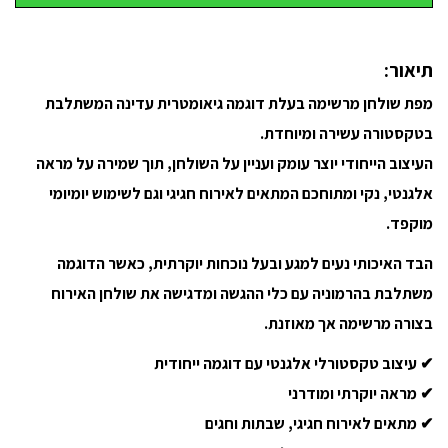
תיאור:
מפת שולחן מרשימה בעלת דוגמה גיאומטרית עדינה המשתלבת
בטקסטורה עשירה ומיוחדת.
העיצוב הייחודי יוצר עומק ועניין על השולחן, תוך שמירה על מראה
אלגנטי, נקי ומתוחכם המתאים לאירוח חגיגי וגם לשימוש יומיומי
מוקפד.
הבד האיכותי נעים למגע ובעל נוכחות יוקרתית, כאשר הדוגמה
משתלבת בהרמוניה עם כלי ההגשה ומדגישה את שולחן האירוח
בצורה מרשימה אך מאוזנת.
✔ עיצוב טקסטורלי אלגנטי עם דוגמה ייחודית
✔ מראה יוקרתי ומודרני
✔ מתאים לאירוח חגיגי, שבתות וחגים