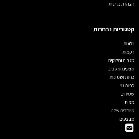
הצהרת נגישות
קטגוריות נבחרות
וילונות
רקמות
מגבות וחלוקים
מצעים ומסביב
כריות ושמיכות
כריות נוי
שטיחים
מפות
מיוחדים שלנו
מבצעים