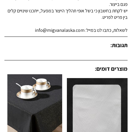
פגם בייצור.
יש לקחת בחשבון כי בשל אופי תהליך הייצור במפעל, ייתכנו שינויים קלים
בין פריט לפריט.
לשאלות, כתבו לנו במייל: info@migvanalaska.com
תגובות:
מוצרים דומים: