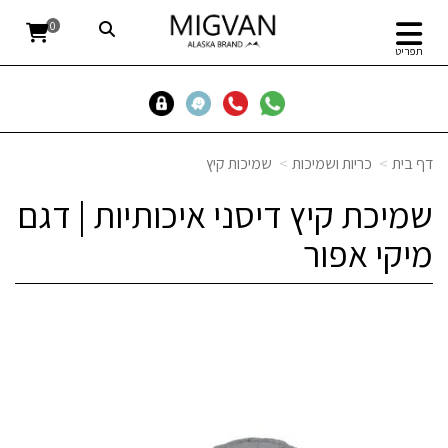
0
תפריט
דף בית
כריות ושמיכות
שמיכות קיץ
שמיכת קיץ דיסני איכותיות | דגם
מיקי אפור