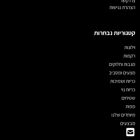
צרו קשר
הצהרת נגישות
קטגוריות נבחרות
וילונות
רקמות
מגבות וחלוקים
מצעים ומסביב
כריות ושמיכות
כריות נוי
שטיחים
מפות
מיוחדים שלנו
מבצעים