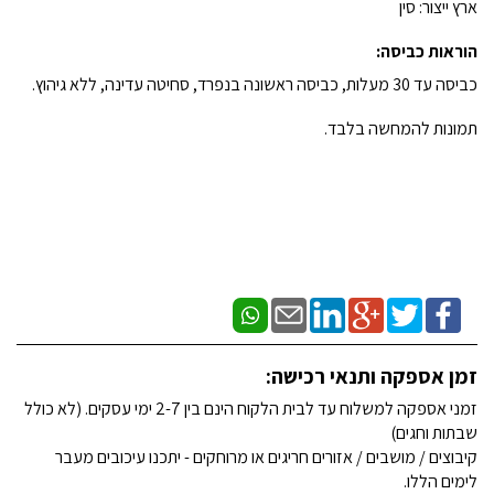
ארץ ייצור: סין
הוראות כביסה:
כביסה עד 30 מעלות, כביסה ראשונה בנפרד, סחיטה עדינה, ללא גיהוץ.
תמונות להמחשה בלבד.
זמן אספקה ותנאי רכישה:
זמני אספקה למשלוח עד לבית הלקוח הינם בין 2-7 ימי עסקים. (לא כולל
שבתות וחגים)
קיבוצים / מושבים / אזורים חריגים או מרוחקים - יתכנו עיכובים מעבר
לימים הללו.