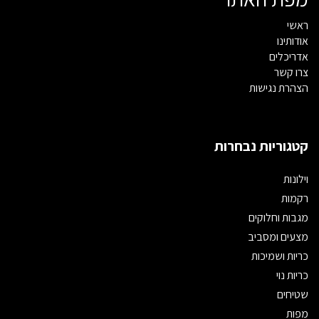
ראשי
אודותינו
אדריכלים
צרו קשר
הצהרת נגישות
קטגוריות נבחרות
וילונות
רקמות
מגבות וחלוקים
מצעים ומסביב
כריות ושמיכות
כריות נוי
שטיחים
מפות