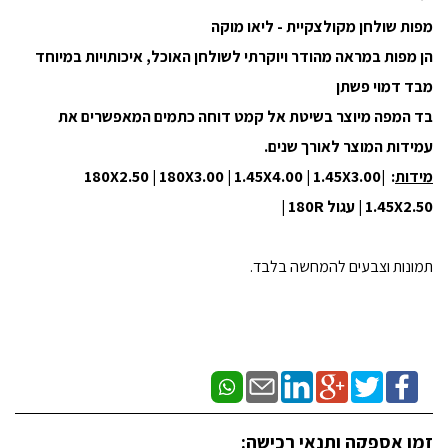
מפות שולחן מקולצקיית - ליאו מוקה
הן מפות במראה מהודר ויוקרתי לשולחן האוכל, איכותויות במיוחד
מבד דמוי פשתן
בד המפה מיוצר בשיטת אל קמט דוחה כתמים המאפשרים את
עמידות המוצר לאורך שנים.
מידות
: 180X2.50 | 180X3.00 | 1.45X4.00 | 1.45X3.00|
1.45X2.50 | עגול 180R |
תמונות וצבעים להמחשה בלבד.
זמן אספקה ותנאי רכישה: