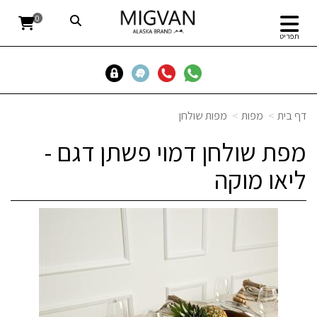
0
תפריט
דף בית
מפות
מפות שולחן
מפת שולחן דמוי פשתן דגם -
ליאו מוקה