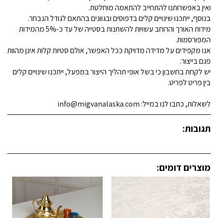
ואין באפשרותנו להתחייב להתאמה מוחלטת.
בנוסף, ייתכנו שינויים קלים בדפוסים ובגוונים בהתאם לגודל הנבחר.
מידות האורך והרוחב עשויות להשתנות בסטייה של עד כ-5% מהמידות
המפורסמות.
אנו מקפידים על מדידה מדויקת ככל האפשר, אולם סטיות קלות אינן מהוות
פגם בייצור.
יש לקחת בחשבון כי בשל אופי תהליך הייצור במפעל, ייתכנו שינויים קלים
בין פריט לפריט.
לשאלות, כתבו לנו במייל: info@migvanalaska.com
תגובות:
מוצרים דומים: