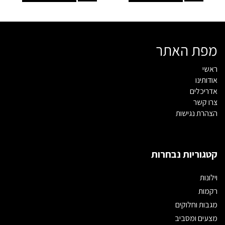
מפת האתר
ראשי
אודותינו
אדריכלים
צרו קשר
הצהרת נגישות
קטגוריות נבחרות
וילונות
רקמות
מגבות וחלוקים
מצעים ומסביב