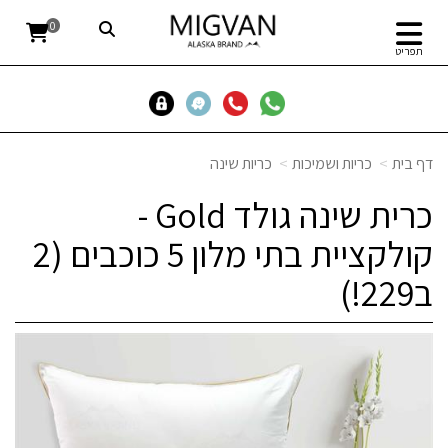
0
תפריט
דף בית
כריות ושמיכות
כריות שינה
כרית שינה גולד Gold -
קולקציית בתי מלון 5 כוכבים (2
ב229!)