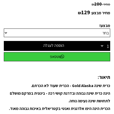
200
מחיר:
₪
129
מחיר מבצע:
₪
מבצע!
הוספה לעגלה
ווטסאפ
תיאור:
כרית שינה Gold Alaska - הכרית שעוד לא הכרתם.
הינה כרית שינה גבוהה ובדרגת קושי רכה - בינונית במרקם מושלם
לתחושת שינה נעימה נוחה.
הכרית הינה היפו אלרגנית ואנטי בקטריאלית באיכות גבוהה מאוד.