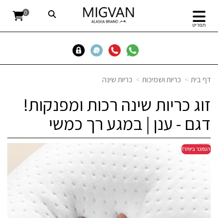
0
תפריט
דף בית
כריות ושמיכות
כריות שינה
זוג כריות שינה רכות ומפנקות!
דגם - ענן | במגע רך כמשי