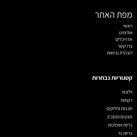
מפת האתר
ראשי
אודותינו
אדריכלים
צרו קשר
הצהרת נגישות
קטגוריות נבחרות
וילונות
רקמות
מגבות וחלוקים
מצעים ומסביב
כריות ושמיכות
כריות נוי