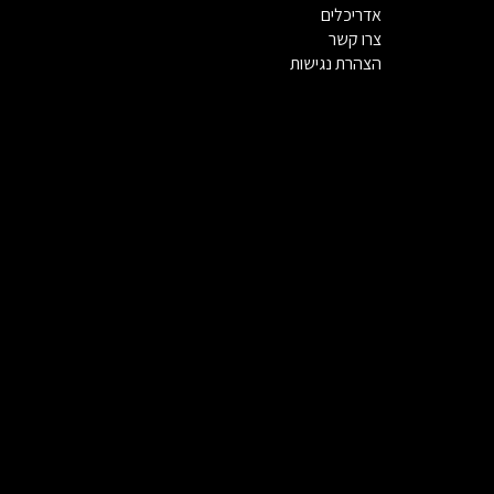
אדריכלים
צרו קשר
הצהרת נגישות