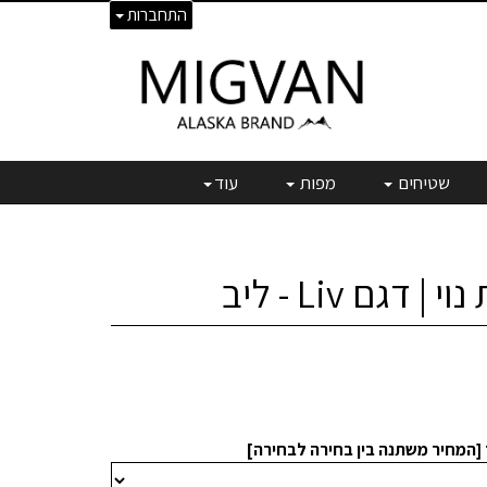
התחברות
שטיחים
מפות
עוד
 דגם Liv - ליב
 [המחיר משתנה בין בחירה לבחירה]