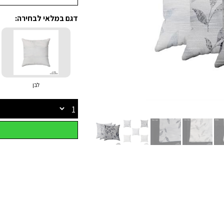
דגם במלאי לבחירה:
לבן