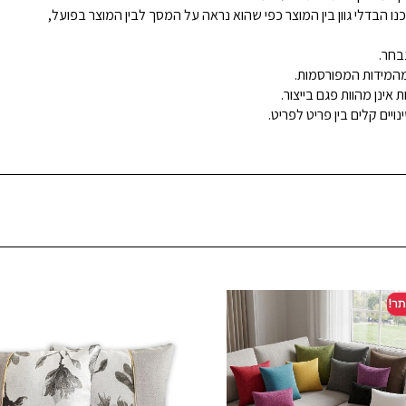
נו הבדלי גוון בין המוצר כפי שהוא נראה על המסך לבין המוצר בפועל,
בחר.
ינן מהוות פגם בייצור.
ויים קלים בין פריט לפריט.