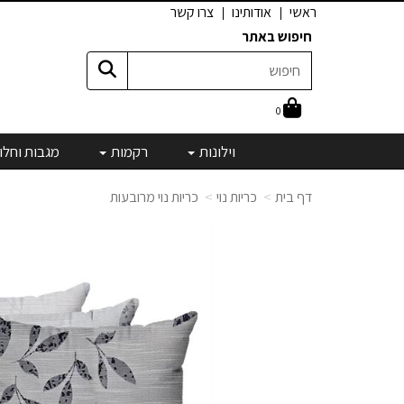
ראשי
אודותינו
צרו קשר
חיפוש באתר
0
וילונות
רקמות
מגבות וחלו
דף בית
כריות נוי
כריות נוי מרובעות