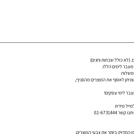
 מעבר לימים הללו.
משלוח.
ניתן לאסוף את המוצרים מהסניף,
בר לימי עסקים!
ייל מידית
02-6731444
 המדויק ביותר את צבעי המוצרים.