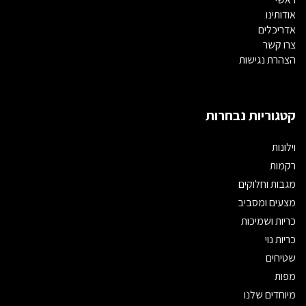
אודותינו
אדריכלים
צרו קשר
הצהרת נגישות
קטגוריות נבחרות
וילונות
רקמות
מגבות וחלוקים
מצעים ומסביב
כריות ושמיכות
כריות נוי
שטיחים
מפות
מיוחדים שלנו