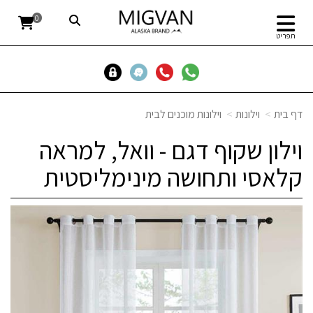
0
תפריט
דף בית
וילונות
וילונות מוכנים לבית
וילון שקוף דגם - וואל, למראה
קלאסי ותחושה מינימליסטית