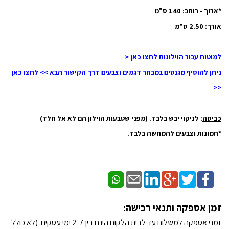
*ארוך - רוחב: 140 ס"מ
אורך: 2.50 ס"מ
למוטות עבור הוילונות לחצו כאן <
ניתן להוסיף מגנטים במבחר דגמים וצבעים דרך הקישור הבא >> לחצו כאן
<<
כביסה
: לניקוי יבש בלבד. (מפני שטבעות הוילון הם לא אל חלד)
*תמונות וצבעים להמחשה בלבד.
זמן אספקה ותנאי רכישה:
זמני אספקה למשלוח עד לבית הלקוח הינם בין 2-7 ימי עסקים. (לא כולל