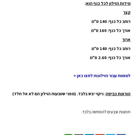
מידות הוילון לכל כנף הוא
:
קצר
רוחב כל כנף: 140 ס"מ
אורך כל כנף: 160 ס"מ
ארוך
רוחב כל כנף
: 140 ס"מ
אורך כל כנף
: 2.60 ס"מ
למוטות עבור הוילונות לחצו כאן <
הוראות כביסה
: ניקוי יבש בלבד. (מפני שטבעות הוילון הם לא אל חלד)
תמונות וצבעים להמחשה בלבד.