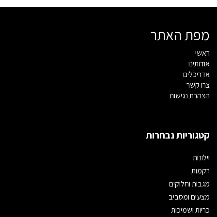
מפת האתר
ראשי
אודותינו
אדריכלים
צרו קשר
הצהרת נגישות
קטגוריות נבחרות
וילונות
רקמות
מגבות וחלוקים
מצעים ומסביב
כריות ושמיכות