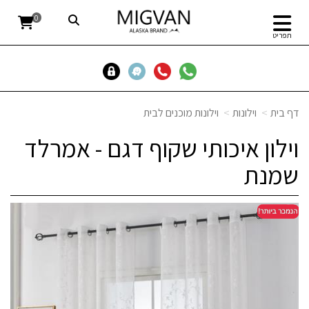
0
תפריט
דף בית
וילונות
וילונות מוכנים לבית
וילון איכותי שקוף דגם - אמרלד
שמנת