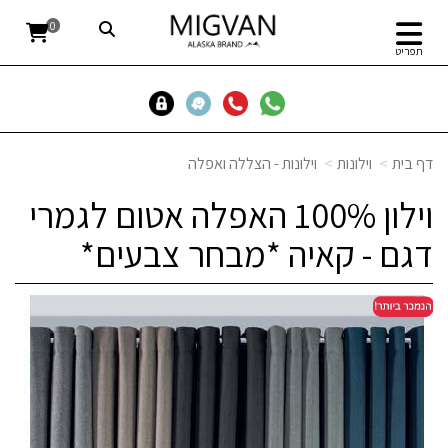
0
תפריט
דף בית
וילונות
וילונות - הצללה ואפלה
וילון 100% האפלה אטום לגמרי
דגם - קאיה *מבחר צבעים*