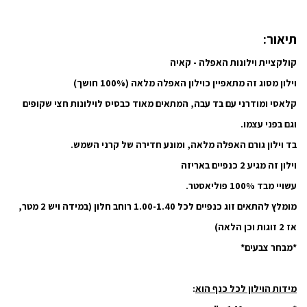
תיאור:
קולקציית וילונות האפלה - קאיה
וילון מסוג זה מתאפיין כוילון האפלה מלאה (100% חושך)
קלאסי ומודרני עם בד עבה, המתאים מאוד כבסיס לוילונות חצי שקופים
וגם בפני עצמו.
בד וילון גורם האפלה מלאה, ומונע חדירה של קרני השמש.
וילון זה מגיע 2 כנפיים באריזה
עשויי מבד 100% פוליאסטר.
מומלץ להתאים זוג כנפיים לכל 1.00-1.40 רוחב חלון (במידה ויש 2 מטר,
אז 2 זוגות וכן הלאה)
*מבחר צבעים*
מידות הוילון לכל כנף הוא
: