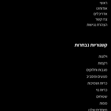
ראשי
אודותינו
אדריכלים
צרו קשר
הצהרת נגישות
קטגוריות נבחרות
וילונות
רקמות
מגבות וחלוקים
מצעים ומסביב
כריות ושמיכות
כריות נוי
שטיחים
מפות
מיוחדים שלנו