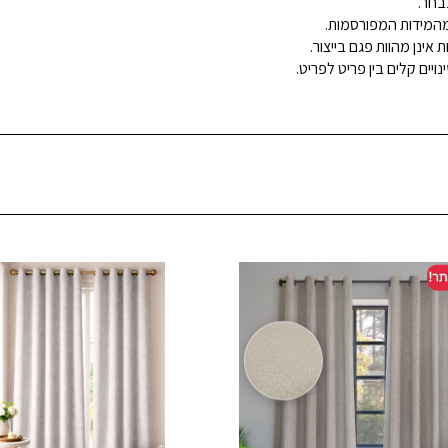
בחר.
ינן מהוות פגם בייצור.
ויים קלים בין פריט לפריט.