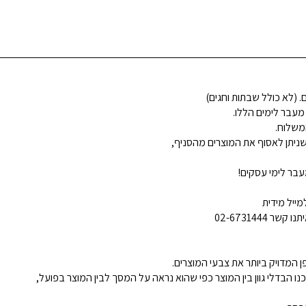
 מעבר לימים הללו.
משלוח.
ניתן לאסוף את המוצרים מהסניף,
בר לימי עסקים!
ייל מידית
02-6731444
 המדויק ביותר את צבעי המוצרים.
נו הבדלי גוון בין המוצר כפי שהוא נראה על המסך לבין המוצר בפועל,