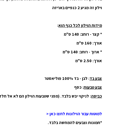
וילון זה מגיע 2 כנפיים באריזה
מידות הוילון לכל כנף הוא
:
* קצר - רוחב: 140 ס"מ
אורך: 160 ס"מ
* ארוך - רוחב: 140 ס"מ
אורך: 2.50 ס"מ
צבע בד
: לבן - בד 100% פוליאסטר
צבע טבעות
: כסף
כביסה
: לניקוי יבש בלבד. (מפני שטבעות הוילון הם לא אל חלד
למוטות עבור הוילונות לחצו כאן <
*תמונות וצבעים להמחשה בלבד.