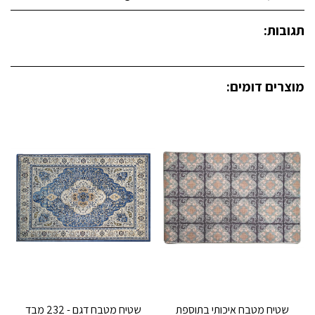
תגובות:
מוצרים דומים:
שטיח מטבח איכותי בתוספת
שטיח מטבח דגם - 232 מבד