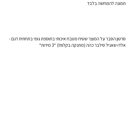
תמונה להמחשה בלבד
סרטון הסבר על המוצר שטיח מטבח איכותי בתוספת גומי בתחתית דגם -
אלדו שאניל סילבר כהה (מתנקה בקלות!) *3 מידות*