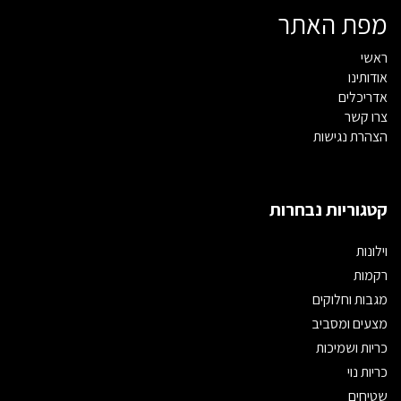
מפת האתר
ראשי
אודותינו
אדריכלים
צרו קשר
הצהרת נגישות
קטגוריות נבחרות
וילונות
רקמות
מגבות וחלוקים
מצעים ומסביב
כריות ושמיכות
כריות נוי
שטיחים