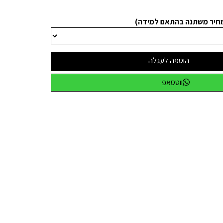
מחיר משתנה בהתאם למידה)
הוספה לעגלה
ווטסאפ