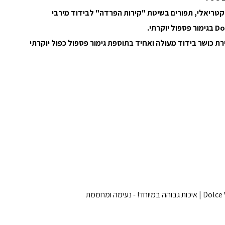
 בקטריאלי, תפורים בשיטת "קירות הפרדה" לבידוד מירבי
ת כושר בידוד מעולה ואחיד בתוספת גימור פספול כפול יוקרתי