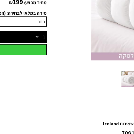
199
מחיר מבצע:
₪
מידה במלאי לבחירה: (ה