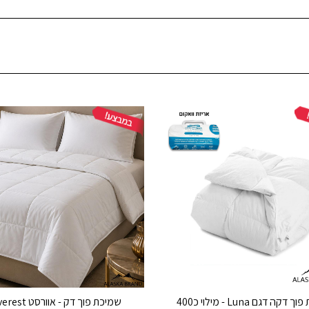
שמיכת פוך דקה דגם Luna - מילוי כ400