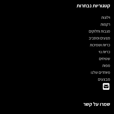
קטגוריות נבחרות
וילונות
רקמות
מגבות וחלוקים
מצעים ומסביב
כריות ושמיכות
כריות נוי
שטיחים
מפות
מיוחדים שלנו
מבצעים
שמרו על קשר