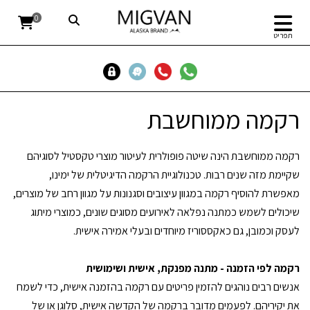
0
תפריט
רקמה ממוחשבת
רקמה ממוחשבת הינה שיטה פופולרית לעיטור מוצרי טקסטיל לסוגיהם
שקיימת מזה שנים רבות. טכנולוגיית הרקמה הדיגיטלית של ימינו,
מאפשרת להוסיף רקמה במגוון עיצובים וסגנונות על מגוון רחב של מוצרים,
שיכולים לשמש כמתנה נפלאה לאירועים מסוגים שונים, כמוצרי מיתוג
לעסק וכמובן, גם כאקססוריז מיוחדים ובעלי אמירה אישית.
רקמה לפי הזמנה - מתנה מפנקת, אישית ושימושית
אנשים רבים נוהגים להזמין פריטים עם רקמה בהזמנה אישית, כדי לשמח
את יקיריהם. לפעמים מדובר ברקמה של הקדשה אישית, סלוגן או של