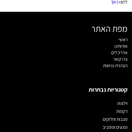
לחצו
כאן
!
מפת האתר
ראשי
אודותינו
אדריכלים
צרו קשר
הצהרת נגישות
קטגוריות נבחרות
וילונות
רקמות
מגבות וחלוקים
מצעים ומסביב