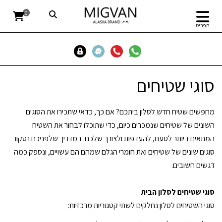
0
תפריט
סוגי שטיחים
מחפשים שטיח חדש לסלון ביתכם? אם כך, כדאי שתכירו את הסוגים
השונים של שטיחים שנמכרים כיום, כדי שתוכלו לבחור את השטיח
המתאים ביותר לטעם, להעדפות ולצורך שלכם. במדריך שלפניכם נסקור
סוגים שונים של שטיחים ואת חומרי הגלם שמהם הם עשויים, ונספק כמה
דגשים חשובים.
סוגי שטיחים לסלון הבית
סוגי השטיחים לסלון נחלקים לשתי קטגוריות מרכזיות: