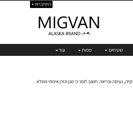
התחברות
שטיחים
מפות
עוד
יה, נעימה ובריאה. חשוב לומר כי מגן מזרן איכותי ממלא