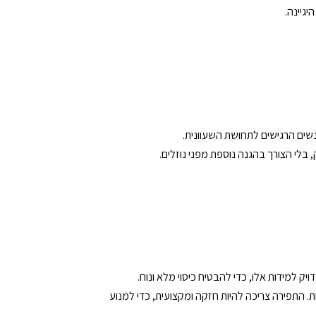
יגיינה.
נשים הרגישים לתחושת השעוונית.
 בלי הצורך בהגנה נוספת מפני נוזלים.
ק למידות אלו, כדי להבטיח כיסוי מלא ונוח.
ות. התפירה צריכה להיות חזקה ומקצועית, כדי למנוע