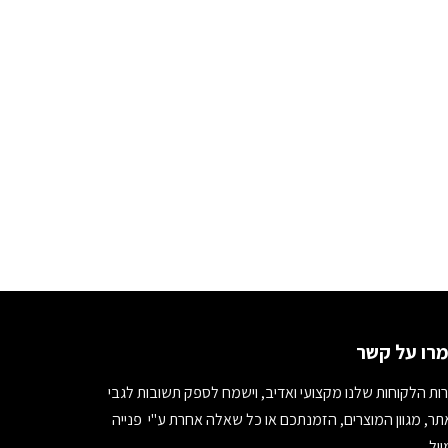
רו על קשר
ות הלקוחות שלנו מקצועי ואדיב, וישמח לספק תשובות לגבי
ר, מגוון המוצרים, הזמנתכם או כל שאלה אחרת ע"י פנייה
יל.