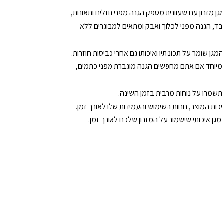
 מזרון עם שעוונית מספק הגנה מפני נוזלים ותאונות,
הבד, הגנה מפני לכלוך ואבק ומתאים למבוגרים ללא
גן שומר על תכונותיו ואיכותו גם אחרי כביסות חוזרות.
ת במיוחד אם אתם מחפשים הגנה מוגברת מפני כתמים,
תשמרו על נוחות מרבית בזמן השינה.
כות המוצר, נוחות השימוש והעמידות שלו לאורך זמן.
גן איכותי שישמור על המזרון שלכם לאורך זמן.