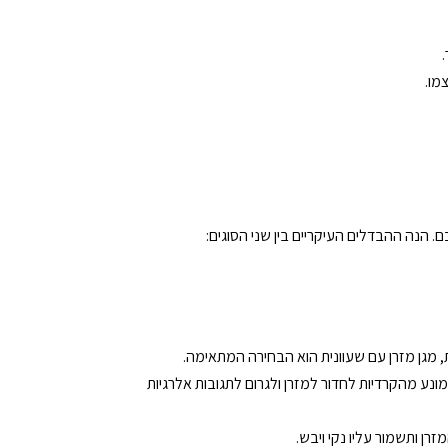
מו.
. הנה ההבדלים העיקריים בין שני הסוגים:
, מגן מזרן עם שעוונית הוא הבחירה המתאימה.
ונע מהקרדיות לחדור למזרן ולגרום לתגובות אלרגיות
רן ותשמור עליו נקי ויבש.