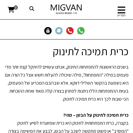
0
תפריט
כרית תמיכה לתינוק
בשנים הראשונות להתפתחות התינוק, אנחנו עשויים להיתקל קצת יותר מדי
פעמים במילה "התפתחות", מילה שיכולה להעלות חשש אצל כל הורה אם
היא נשמעת בהקשר השלילי דווקא. אלא שברובם המכריע של הפעמים,
בעיות ההתפתחות הללו ניתנות לפתרון בצורה קלה מאוד ואחת ההוכחות
הכי טובות לכך היא כרית תמיכה לתינוק.
כרית תמיכה לתינוק על הבטן – מהי?
בקצרה, כרית התפתחותית לתינוק היא כרית שמיועדת לסייע לתינוק
"המסרב" או פשוט מתקשה לשכב על הבטן, לבצע את המשימה בצורה