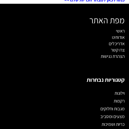
מפת האתר
ראשי
אודותינו
אדריכלים
צרו קשר
הצהרת נגישות
קטגוריות נבחרות
וילונות
רקמות
מגבות וחלוקים
מצעים ומסביב
כריות ושמיכות