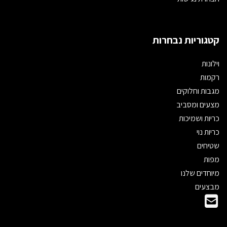
קטגוריות נבחרות
וילונות
רקמות
מגבות וחלוקים
מצעים ומסביב
כריות ושמיכות
כריות נוי
שטיחים
מפות
מיוחדים שלנו
מבצעים