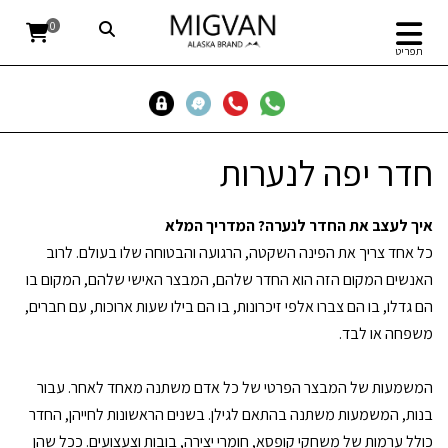
0
תפריט
חדר יפה לנערות
איך לעצב את החדר לנערה? המדריך המלא
כל אחד צריך את הפינה השקטה, הרגועה והבטוחה שלו בעולם. לרוב
האנשים המקום הזה הוא החדר שלהם, המבצר האישי שלהם, המקום בו
הם גדלו, בו הם צברו אלפי זיכרונות, בו הם בילו שעות ארוכות, עם חברים,
משפחה או לבד.
המשמעות של המבצר הפרטי של כל אדם משתנה מאחד לאחר. עבור
בנות, המשמעות משתנה בהתאם לגילן. בשנים הראשונות לחייהן, החדר
כולל ערמות של משחקי קופסא, חומרי יצירה, בובות וצעצועים. ככל שהן