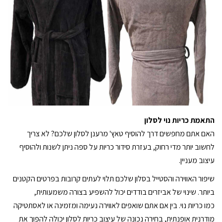
התאמת כריות נוי לסלון
האם אתם מחפשים דרך להוסיף טאץ' מרענן לסלון שלכם? לא צריך
לחשוב יותר מדי רחוק, בעזרת סידור כריות על ספה ניתן לשנות ולהוסיף
עיצוב מעניין.
שיפור האווירה והסטייל בסלון שלכם תלוי לעתים קרובות בפרטים הקטנים
ביותר. שינוי של אביזרים בודדים יכול להשפיע בצורה משמעותית,
כמו
כריות נוי
. בין אם אתם שואפים לאווירה נעימה ומזמינה או לאסתטיקה
מודרנית אופנתית, בחירה נכונה של עיצוב כריות לסלון יכולה להפוך את