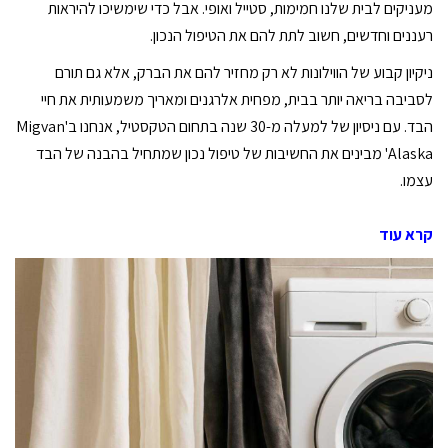
מעניקים לבית שלנו חמימות, סטייל ואופי. אבל כדי שימשיכו להיראות
רעננים וחדשים, חשוב לתת להם את הטיפול הנכון.
ניקיון קבוע של הווילונות לא רק מחזיר להם את הברק, אלא גם תורם
לסביבה בריאה יותר בבית, מפחית אלרגנים ומאריך משמעותית את חיי
הבד. עם ניסיון של למעלה מ-30 שנה בתחום הטקסטיל, אנחנו ב'Migvan
Alaska' מבינים את החשיבות של טיפול נכון שמתחיל בהבנה של הבד
עצמו.
קרא עוד