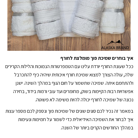
איך בוחרים שמיכת פוך מומלצת לחורף
ככל שעונת החורף יורדת עלינו עם הטמפרטורות הנמוכות והלילות הקרירים
שלה, עולה הצורך למצוא שמיכת חורף איכותית שיהיה כיף להתכרבל
ולהתחמם איתה. שמיכה שתשמור על חום הגוף במהלך השינה. ישנן
אפשרויות רבות הקיימות בשוק, מחומרים ועד עובי ורמות בידוד, בחירה
נכונה של שמיכה לחורף יכולה להיות משימה לא פשוטה.
במאמר זה נכיר לכם סוגים שונים של שמיכות פוך ונספק לכם מספר עצות
איך לבחור את השמיכה האידיאלית כדי לשמור על חמימות ונעימות
במהלך החודשים הקרים ביותר של השנה.