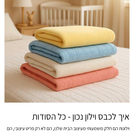
איך לכבס וילון נכון - כל הסודות
וילונות
הם חלק משמעותי מעיצוב הבית שלנו, הם לא רק פריט עיצובי, הם