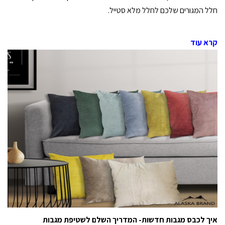
חלל המגורים שלכם לחלל מלא סטייל.
קרא עוד
איך לכבס מגבות חדשות- המדריך השלם לשטיפת מגבות