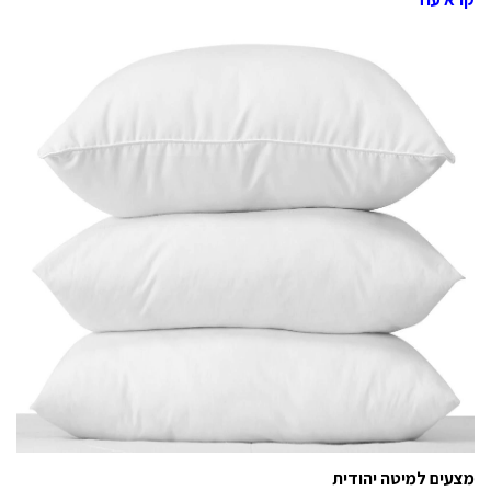
מצעים למיטה יהודית