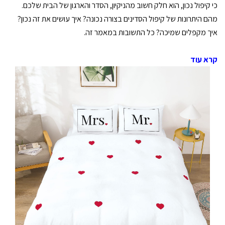
כי קיפול נכון, הוא חלק חשוב מהניקיון, הסדר והארגון של הבית שלכם.
מהם היתרונות של קיפול הסדינים בצורה נכונה? איך עושים את זה נכון?
איך מקפלים שמיכה? כל התשובות במאמר זה.
קרא עוד