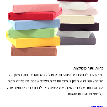
כריות שינה מומלצות
נמאס לכם להתעורר עם צוואר תפוס או להרגיש חסרי מנוחה במשך כל
הלילה? אולי הגיע הזמן לשדרג את כרית השינה שלכם. מאמר זה יסקור
את חשיבותה של כרית שינה, יציע טיפים כיצד לבחור כרית איכותית ויענה
על שאלות חשובות נוספות.
קרא עוד