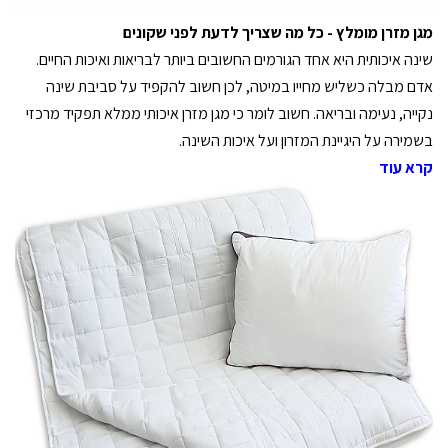
מגן מזרן מומלץ - כל מה שצריך לדעת לפני שקונים
שינה איכותית היא אחד הגורמים החשובים ביותר לבריאות ואיכות החיים.
אדם מבלה כשליש מחייו במיטה, לכן חשוב להקפיד על סביבת שינה
נקייה, נעימה ובריאה. חשוב לומר כי מגן מזרן איכותי ממלא תפקיד מרכזי
בשמירה על היגיינת המזרון ועל איכות השינה.
קרא עוד