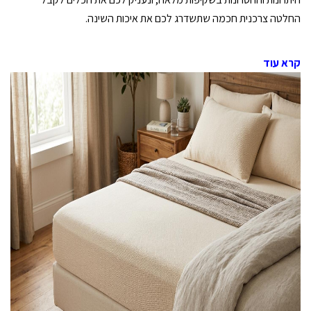
החלטה צרכנית חכמה שתשדרג לכם את איכות השינה.
קרא עוד