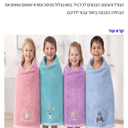
הגודל והעיצוב הנכונים לכל גיל. בואו נצלול פנימה ונוודא שאתם עושים את
הבחירה הנכונה ביותר עבור ילדיכם.
קרא עוד