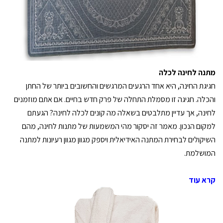
מתנה לחינה לכלה
חגיגת החינה, היא אחד הרגעים המרגשים והחשובים ביותר של החתן
והכלה. חגיגה זו מסמלת התחלה של פרק חדש בחיים. אם אתם מוזמנים
לחינה, אך עדיין מתלבטים בשאלה מה קונים לכלה לחינה? הגעתם
למקום הנכון. מאמר זה יסקור מהי המשמעות של מתנות לחינה, מהם
השיקולים לבחירת המתנה האידיאלית ויספק מגוון מגוון רעיונות למתנה
המושלמת.
קרא עוד