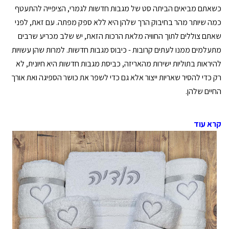
כשאתם מביאים הביתה סט של מגבות חדשות לגמרי, הציפייה להתעטף
כמה שיותר מהר בחיבוק הרך שלהן היא ללא ספק מפתה. עם זאת, לפני
שאתם צוללים לתוך החוויה מלאת הרכות הזאת, יש שלב מכריע שרבים
מתעלמים ממנו לעתים קרובות - כיבוס מגבות חדשות. למרות שהן עשויות
להיראות בתוליות ישירות מהאריזה, כביסת מגבות חדשות היא חיונית, לא
רק כדי להסיר שאריות ייצור אלא גם כדי לשפר את כושר הספיגה ואת אורך
החיים שלהן.
קרא עוד