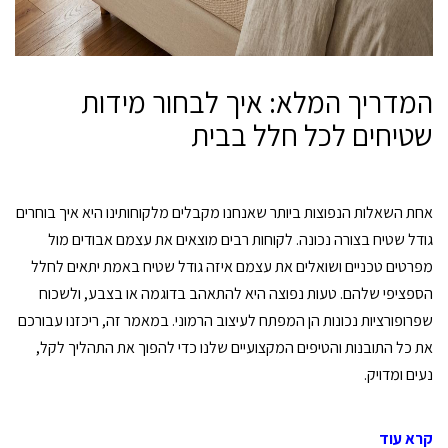
המדריך המלא: איך לבחור מידות
שטיחים לכל חלל בבית
אחת השאלות הנפוצות ביותר שאנחנו מקבלים מלקוחותינו היא איך בוחרים
גודל שטיח בצורה נכונה. לקוחות רבים מוצאים את עצמם אבודים מול
מפרטים טכניים ושואלים את עצמם איזה גודל שטיח באמת יתאים לחלל
הספציפי שלהם. טעות נפוצה היא להתאהב בדוגמה או בצבע, ולשכוח
שפרופורציות נכונות הן המפתח לעיצוב הרמוני. במאמר זה, ריכזנו עבורכם
את כל התובנות והטיפים המקצועיים שלנו כדי להפוך את התהליך לקל,
נעים ומדויק.
קרא עוד