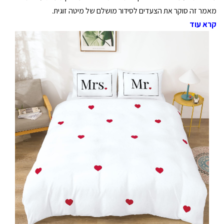
מאמר זה סוקר את הצעדים לסידור מושלם של מיטה זוגית.
קרא עוד