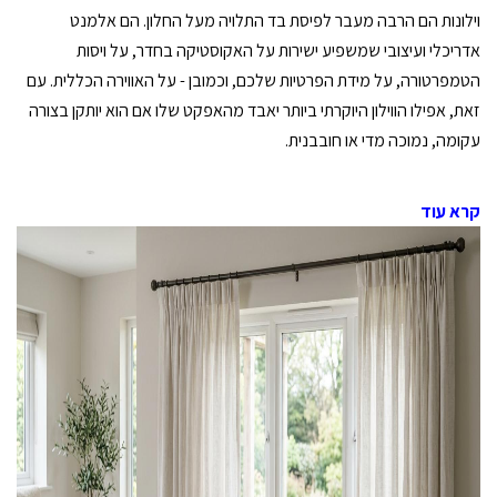
וילונות הם הרבה מעבר לפיסת בד התלויה מעל החלון. הם אלמנט
אדריכלי ועיצובי שמשפיע ישירות על האקוסטיקה בחדר, על ויסות
הטמפרטורה, על מידת הפרטיות שלכם, וכמובן - על האווירה הכללית. עם
זאת, אפילו הווילון היוקרתי ביותר יאבד מהאפקט שלו אם הוא יותקן בצורה
עקומה, נמוכה מדי או חובבנית.
קרא עוד