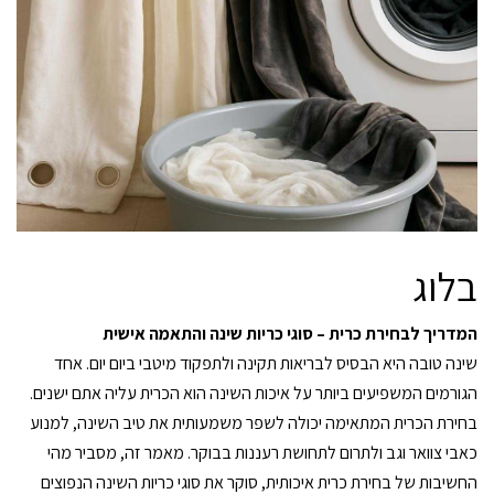
בלוג
המדריך לבחירת כרית – סוגי כריות שינה והתאמה אישית
שינה טובה היא הבסיס לבריאות תקינה ולתפקוד מיטבי ביום יום. אחד
הגורמים המשפיעים ביותר על איכות השינה הוא הכרית עליה אתם ישנים.
בחירת הכרית המתאימה יכולה לשפר משמעותית את טיב השינה, למנוע
כאבי צוואר וגב ולתרום לתחושת רעננות בבוקר. מאמר זה, מסביר מהי
החשיבות של בחירת כרית איכותית, סוקר את סוגי כריות השינה הנפוצים