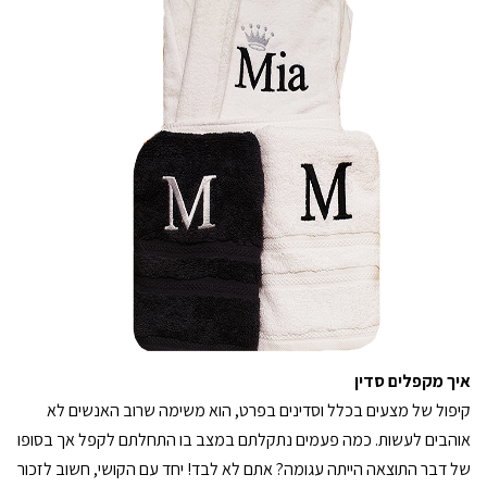
איך מקפלים סדין
קיפול של מצעים בכלל וסדינים בפרט, הוא משימה שרוב האנשים לא
אוהבים לעשות. כמה פעמים נתקלתם במצב בו התחלתם לקפל אך בסופו
של דבר התוצאה הייתה עגומה? אתם לא לבד! יחד עם הקושי, חשוב לזכור