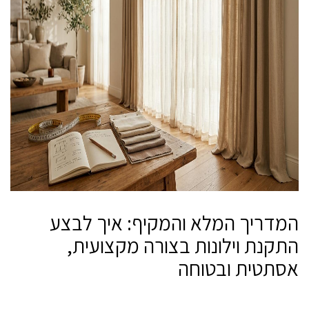
המדריך המלא והמקיף: איך לבצע
התקנת וילונות בצורה מקצועית,
אסתטית ובטוחה