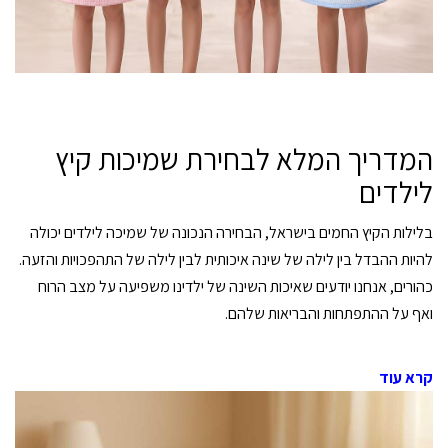
המדריך המלא לבחירת שמיכות קיץ
לילדים
בלילות הקיץ החמים בישראל, הבחירה הנכונה של שמיכה לילדים יכולה
להיות ההבדל בין לילה של שינה איכותית לבין לילה של התהפכויות והזעה.
כהורים, אנחנו יודעים שאיכות השינה של ילדינו משפיעה על מצב הרוח
ואף על ההתפתחות והבריאות שלהם.
קרא עוד