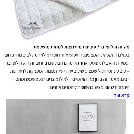
מה זה הולופייבר? סיבים דמויי נוצות לנוחות מושלמת
בעולם הטקסטיל והמצעים, החיפוש אחר חומרי מילוי המשלבים נוחות, חום
ועמידות הוא בלתי פוסק. אחד החומרים הבולטים בתחום זה הוא הולופייבר
– סיב סינתטי חלול שמציע שילוב ייחודי של תכונות המעניקות לו יתרונות
רבים. מאמר זה בוחן מהו הולופייבר, לאילו מוצרים הוא משמש ומהם
היתרונות שהוא מציע בהשוואה לחומרים אחרים.
קרא עוד