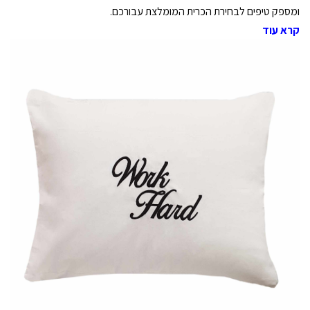
ומספק טיפים לבחירת הכרית המומלצת עבורכם.
קרא עוד