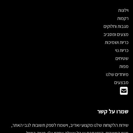
וילונות
רקמות
מגבות וחלוקים
מצעים ומסביב
כריות ושמיכות
כריות נוי
שטיחים
מפות
מיוחדים שלנו
מבצעים
שמרו על קשר
שירות הלקוחות שלנו מקצועי ואדיב, וישמח לספק תשובות לגבי האתר,