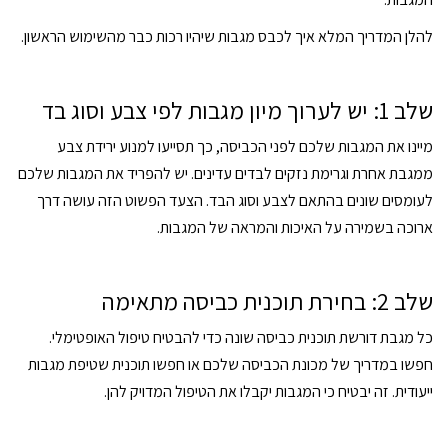
להלן המדריך המלא איך לכבס מגבות שיהיו רכות כבר מהשימוש הראשון.
שלב 1: יש לערוך מיון מגבות לפי צבע וסוג בד
מיינו את המגבות שלכם לפני הכביסה, כך תסייעו למנוע ירידת צבע
ממגבת אחרת וגרימת נזקים לבדים עדינים. יש להפריד את המגבות שלכם
לעומסים שונים בהתאם לצבע וסוג הבד. הצעד הפשוט הזה עושה דרך
ארוכה בשמירה על האיכות והמראה של המגבות.
שלב 2: בחירת תוכנית כביסה מתאימה
כל מגבת דורשת תוכנית כביסה שונה כדי להבטיח טיפול האופטימלי.
חפשו במדריך של מכונת הכביסה שלכם או חפשו תוכנית שטיפת מגבות
ייעודית. זה יבטיח כי המגבות יקבלו את הטיפול המדויק להן.