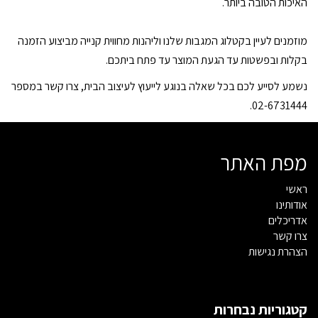
האיכות הטובה ביותר.
מוזמנים לעיין בקטלוג המגבות שלנו וליהנות מחווית קנייה מביצוע הזמנה
בקלות ובפשטות עד הגעת המוצר עד פתח ביתכם.
נשמע לסייע לכם בכל שאלה בנוגע לייעוץ לעיצוב הבית, צרו קשר במספר
02-6731444.
מפת האתר
ראשי
אודותינו
אדריכלים
צרו קשר
הצהרת נגישות
קטגוריות נבחרות