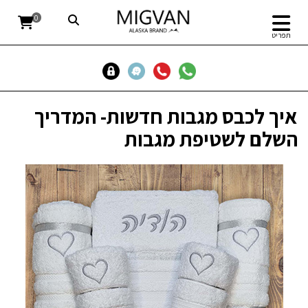
0
תפריט
איך לכבס מגבות חדשות- המדריך
השלם לשטיפת מגבות