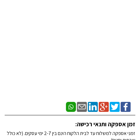
זמן אספקה ותנאי רכישה:
זמני אספקה למשלוח עד לבית הלקוח הינם בין 2-7 ימי עסקים. (לא כולל