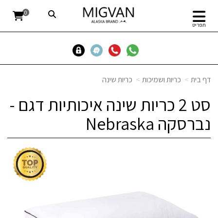
0
תפריט
דף בית
כריות ושמיכות
כריות שינה
סט 2 כריות שינה איכותיות דגם -
נברסקה Nebraska