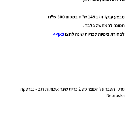
מבצע ענק! זוג ב149 ש"ח במקום 300 ש"ח
תמונה להמחשה בלבד.
לבחירת ציפיות לכריות שינה לחצו
כאן>>
סרטון הסבר על המוצר סט 2 כריות שינה איכותיות דגם - נברסקה
Nebraska