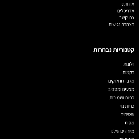
אודותינו
אדריכלים
צרו קשר
הצהרת נגישות
קטגוריות נבחרות
וילונות
רקמות
מגבות וחלוקים
מצעים ומסביב
כריות ושמיכות
כריות נוי
שטיחים
מפות
מיוחדים שלנו