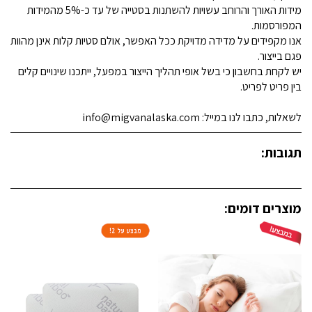
מידות האורך והרוחב עשויות להשתנות בסטייה של עד כ-5% מהמידות
המפורסמות.
אנו מקפידים על מדידה מדויקת ככל האפשר, אולם סטיות קלות אינן מהוות
פגם בייצור.
יש לקחת בחשבון כי בשל אופי תהליך הייצור במפעל, ייתכנו שינויים קלים
בין פריט לפריט.
לשאלות, כתבו לנו במייל: info@migvanalaska.com
תגובות:
מוצרים דומים: