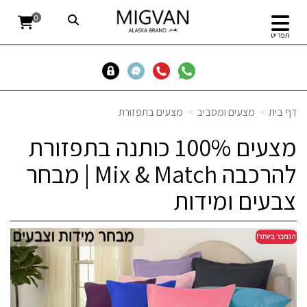
0
תפריט
דף בית
מצעים ומסביב
מצעים בתפזורת
מצעים 100% כותנה בתפזורת
להרכבה Mix & Match | מבחר
צבעים ומידות