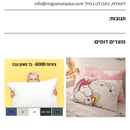
לשאלות, כתבו לנו במייל: info@migvanalaska.com
תגובות:
מוצרים דומים: