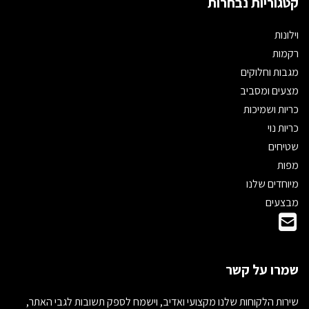
קטגוריות נבחרות
וילונות
רקמות
מגבות וחלוקים
מצעים ומסביב
כריות ושמיכות
כריות נוי
שטיחים
מפות
מיוחדים שלנו
מבצעים
שמרו על קשר
שירות הלקוחות שלנו מקצועי ואדיב, וישמח לספק תשובות לגבי האתר,