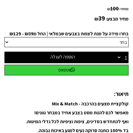
100
מחיר:
₪
39
מחיר מבצע:
₪
בחרו מידה על מנת לצפות בצבעים שבמלאי | החל מ₪39 - ₪129
הוספה לעגלה
ווטסאפ
תיאור:
קולקציית מצעים בהרכבה - Mix & Match
מאפשר לכם להנות מסט בצבע אחיד במבחר גוונים!
ואף להתחדש בסדינים, ציפות וציפיות לכל גדלי המיטות.
בד 100% כותנה סרוקה נעים למגע באיכות גבוהה.