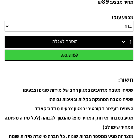
89
מחיר מבצע:
₪
מבצע ענק!
הוספה לעגלה
ווטסאפ
תיאור:
שטיחי מטבח מרהיבים במגוון רחב של מידות סוגים וצבעים!
שטיח מטבח המתנקה בקלות ובאיכות גבוהה!
השטיח בעיצוב דקורטיבי במגוון צבעים מבד ג'קארד
מגיע במבחר מידות, המחיר מוצג מהנמוך לגבוהה (לכל מידה משתנה
המחיר שימו לב)
מוצר זה מגיע ממספר חברות שונות, כל חברה מייצרת מידות שונות