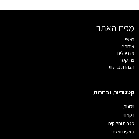
מפת האתר
ראשי
אודותינו
אדריכלים
צרו קשר
הצהרת נגישות
קטגוריות נבחרות
וילונות
רקמות
מגבות וחלוקים
מצעים ומסביב