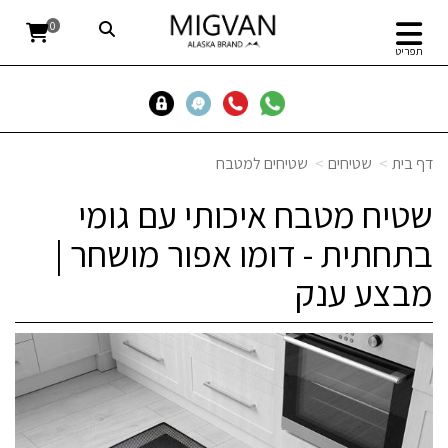
0
תפריט
דף בית
שטיחים
שטיחים למטבח
שטיח מטבח איכותי עם גומי
בתחתית - דומו אפור מושחר |
מבצע ענק