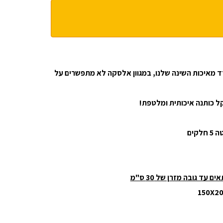
ד מאיכות השינה שלנו, במגוון אלסקה לא מתפשרים על
קים
ים עד גובה מזרן של 30 ס"מ