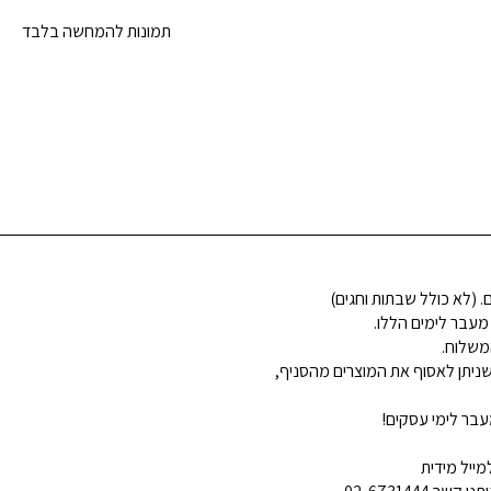
תמונות להמחשה בלבד
 מעבר לימים הללו.
משלוח.
ניתן לאסוף את המוצרים מהסניף,
בר לימי עסקים!
ייל מידית