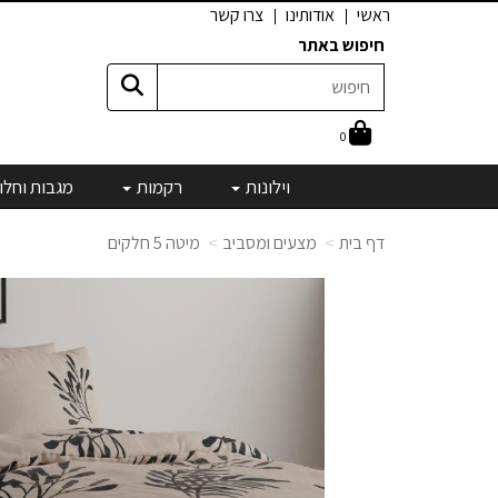
ראשי
אודותינו
צרו קשר
חיפוש באתר
0
וילונות
רקמות
מגבות וחלו
דף בית
מצעים ומסביב
מיטה 5 חלקים